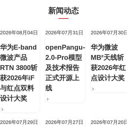
新闻动态
2026年08月04日
2026年07月31日
2026年07月30
华为E-band
openPangu-
华为微波
微波产品
2.0-Pro模型
MB²天线斩
RTN 3800斩
及技术报告
获2026年红
获2026年iF
正式开源上
点设计大奖
与红点双料
线
设计大奖
2026年07月29日
2026年07月27日
2026年07月20