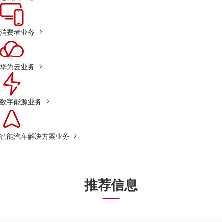
消费者业务
华为云业务
数字能源业务
智能汽车解决方案业务
推荐信息