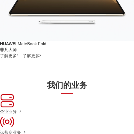
HUAWEI
MateBook Fold
非凡大师
了解更多
了解更多
我们的业务
企业业务
运营商业务