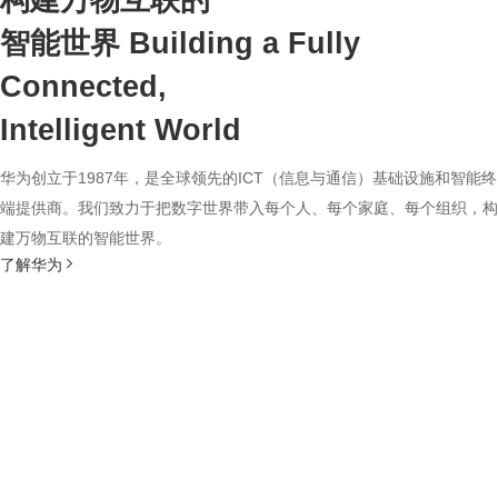
构建万物互联的
智能世界
Building a Fully
Connected,
Intelligent World
华为创立于1987年，是全球领先的ICT（信息与通信）基础设施和智能终
端提供商。我们致力于把数字世界带入每个人、每个家庭、每个组织，构
建万物互联的智能世界。
了解华为