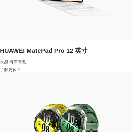
HUAWEI MatePad Pro 12 英寸
灵感 有声有色
了解更多