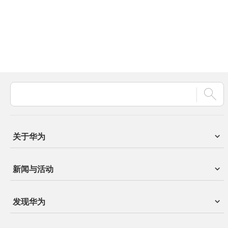
关于华为
新闻与活动
发现华为