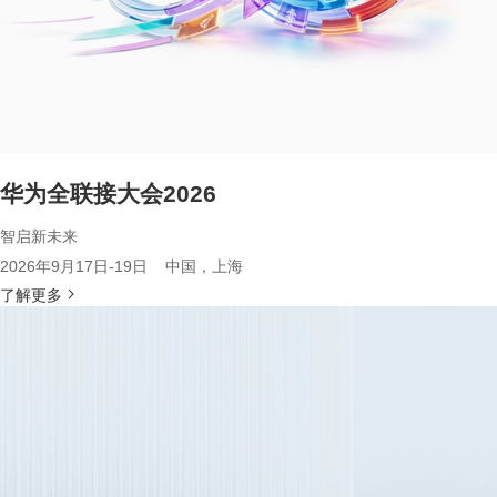
华为全联接大会2026
智启新未来
2026年9月17日-19日 中国，上海
了解更多