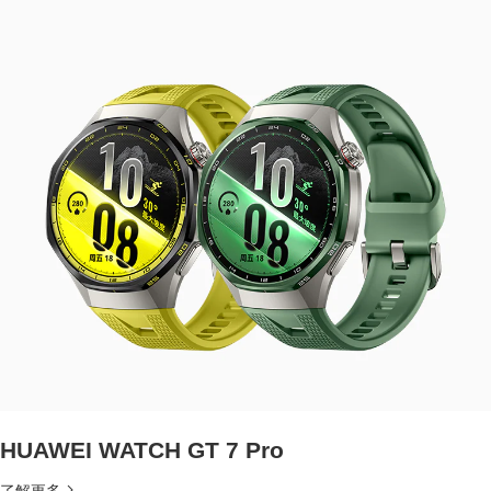
HUAWEI WATCH GT 7 Pro