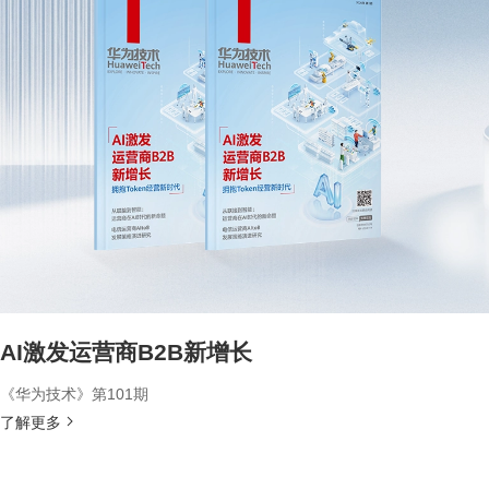
AI激发运营商B2B新增长
《华为技术》第101期
了解更多