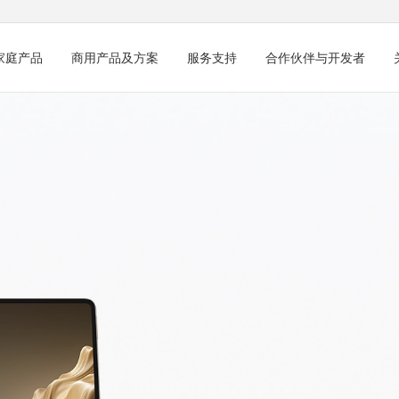
家庭产品
商用产品及方案
服务支持
合作伙伴与开发者