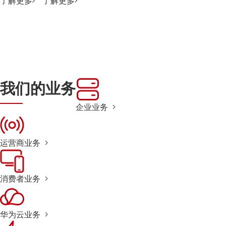
了解更多
了解更多
我们的业务
企业业务
运营商业务
消费者业务
华为云业务