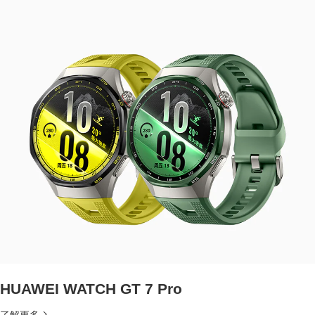
HUAWEI WATCH GT 7 Pro