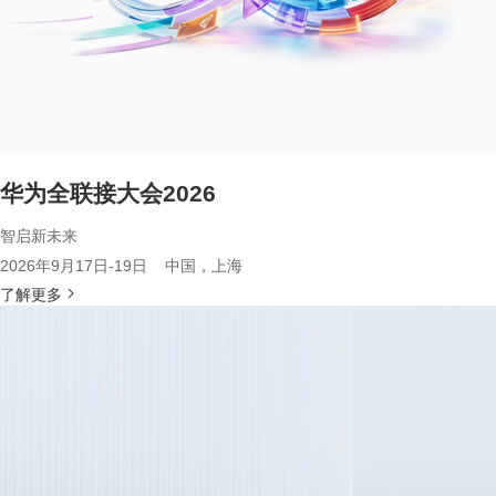
华为全联接大会2026
智启新未来
2026年9月17日-19日 中国，上海
了解更多