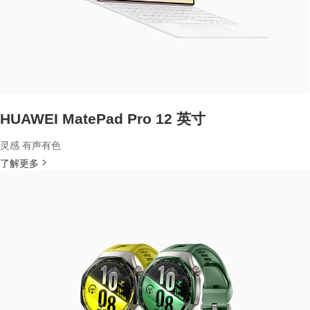
HUAWEI MatePad Pro 12 英寸
灵感 有声有色
了解更多