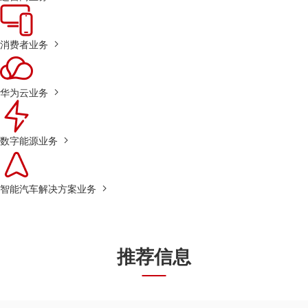
消费者业务
华为云业务
数字能源业务
智能汽车解决方案业务
推荐信息