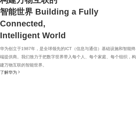
构建万物互联的
智能世界
Building a Fully
Connected,
Intelligent World
华为创立于1987年，是全球领先的ICT（信息与通信）基础设施和智能终
端提供商。我们致力于把数字世界带入每个人、每个家庭、每个组织，构
建万物互联的智能世界。
了解华为