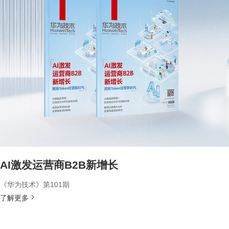
AI激发运营商B2B新增长
《华为技术》第101期
了解更多