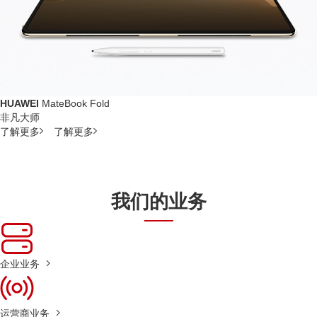
HUAWEI
MateBook Fold
非凡大师
了解更多
了解更多
我们的业务
企业业务
运营商业务