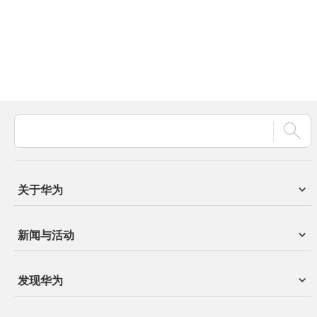
关于华为
新闻与活动
发现华为