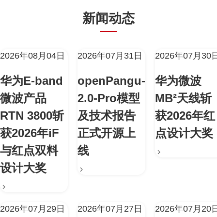
新闻动态
2026年08月04日
2026年07月31日
2026年07月30
华为E-band
openPangu-
华为微波
微波产品
2.0-Pro模型
MB²天线斩
RTN 3800斩
及技术报告
获2026年红
获2026年iF
正式开源上
点设计大奖
与红点双料
线
设计大奖
2026年07月29日
2026年07月27日
2026年07月20