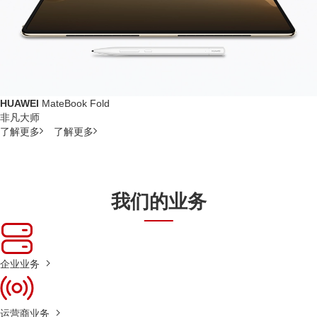
HUAWEI
MateBook Fold
非凡大师
了解更多
了解更多
我们的业务
企业业务
运营商业务