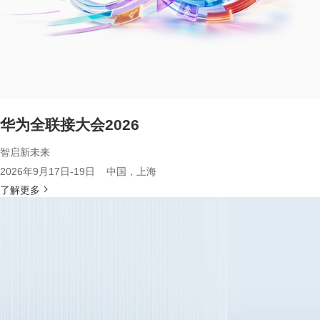
华为全联接大会2026
智启新未来
2026年9月17日-19日 中国，上海
了解更多