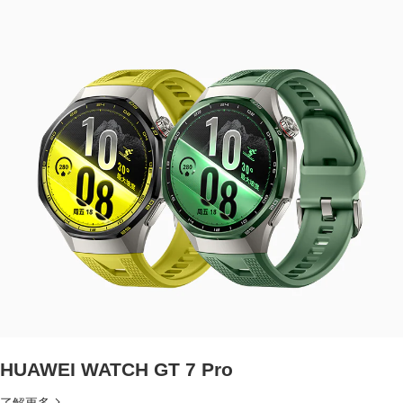
HUAWEI WATCH GT 7 Pro