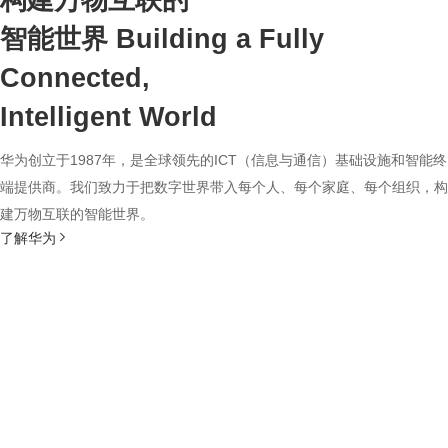
构建万物互联的
智能世界
Building a Fully
Connected,
Intelligent World
华为创立于1987年，是全球领先的ICT（信息与通信）基础设施和智能终
端提供商。我们致力于把数字世界带入每个人、每个家庭、每个组织，构
建万物互联的智能世界。
了解华为