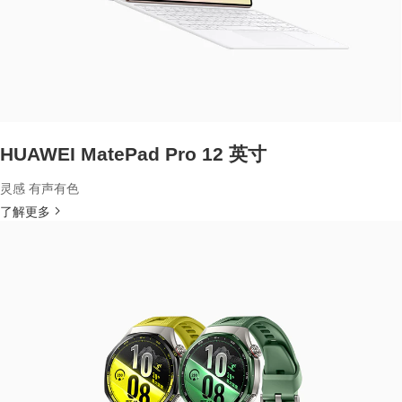
HUAWEI MatePad Pro 12 英寸
灵感 有声有色
了解更多