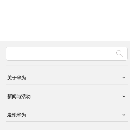
关于华为
新闻与活动
发现华为