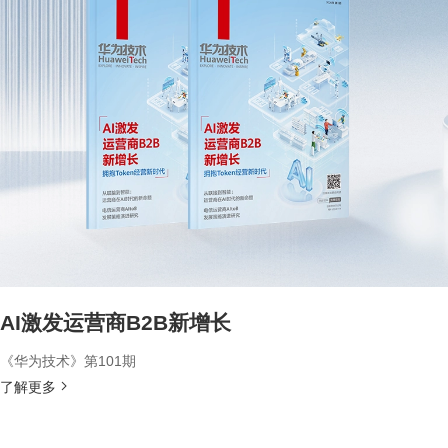
AI激发运营商B2B新增长
《华为技术》第101期
了解更多