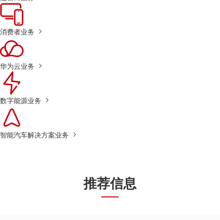
消费者业务
华为云业务
数字能源业务
智能汽车解决方案业务
推荐信息