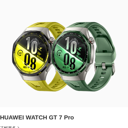
HUAWEI WATCH GT 7 Pro