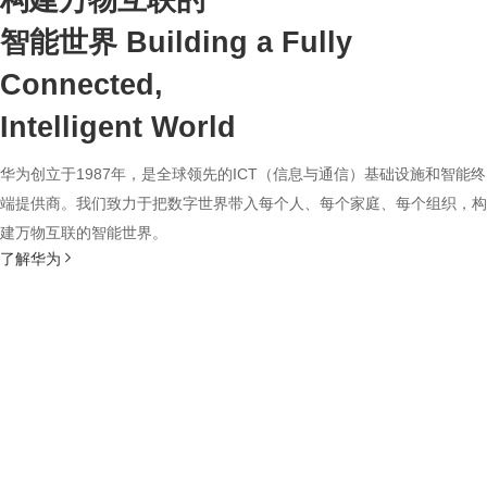
构建万物互联的
智能世界
Building a Fully
Connected,
Intelligent World
华为创立于1987年，是全球领先的ICT（信息与通信）基础设施和智能终
端提供商。我们致力于把数字世界带入每个人、每个家庭、每个组织，构
建万物互联的智能世界。
了解华为