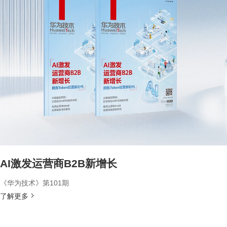
AI激发运营商B2B新增长
《华为技术》第101期
了解更多