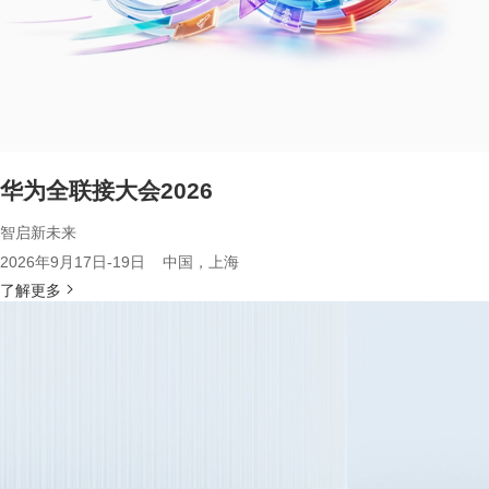
华为全联接大会2026
智启新未来
2026年9月17日-19日 中国，上海
了解更多