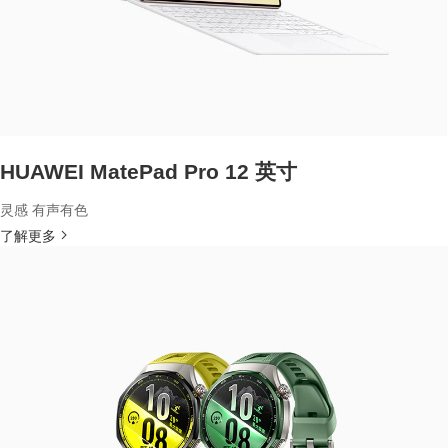
HUAWEI MatePad Pro 12 英寸
灵感 有声有色
了解更多