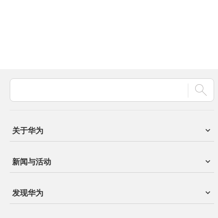
关于华为
新闻与活动
发现华为