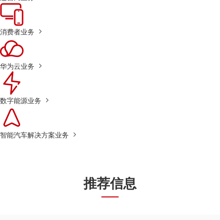
消费者业务
华为云业务
数字能源业务
智能汽车解决方案业务
推荐信息