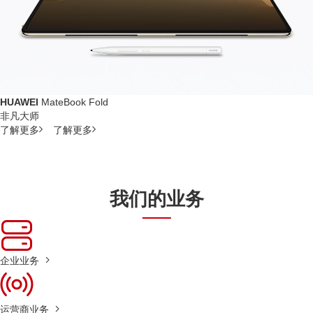
HUAWEI
MateBook Fold
非凡大师
了解更多
了解更多
我们的业务
企业业务
运营商业务