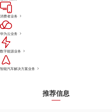
消费者业务
华为云业务
数字能源业务
智能汽车解决方案业务
推荐信息