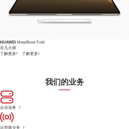
HUAWEI
MateBook Fold
非凡大师
了解更多
了解更多
我们的业务
企业业务
运营商业务