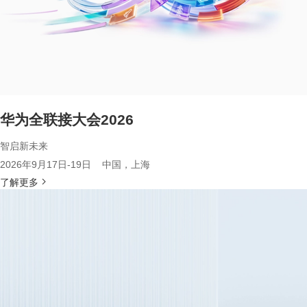
华为全联接大会2026
智启新未来
2026年9月17日-19日 中国，上海
了解更多