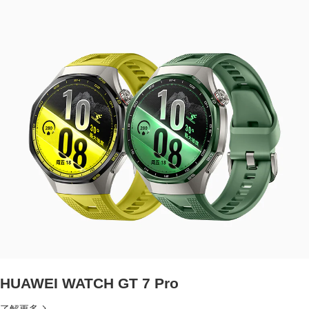
HUAWEI WATCH GT 7 Pro