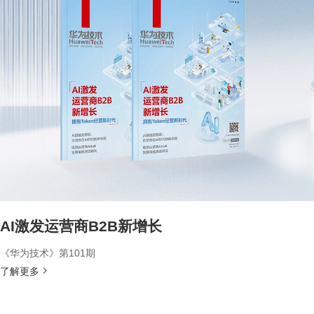
AI激发运营商B2B新增长
《华为技术》第101期
了解更多