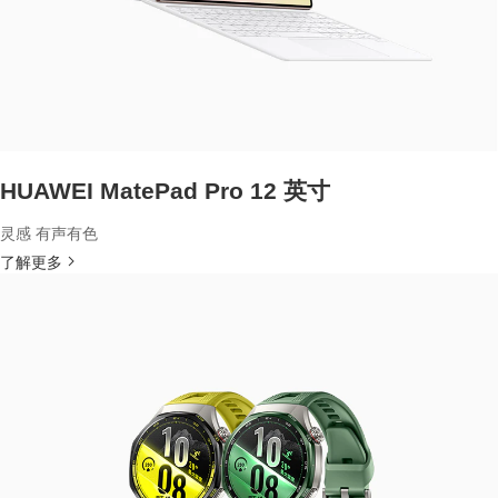
HUAWEI MatePad Pro 12 英寸
灵感 有声有色
了解更多