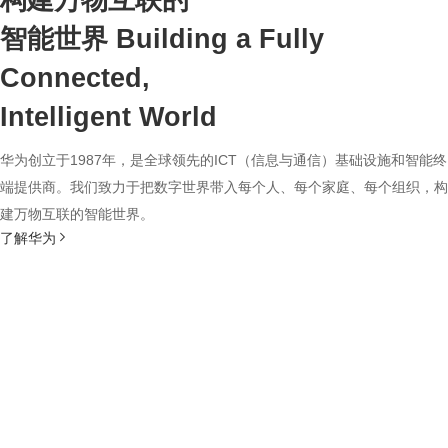
构建万物互联的
智能世界
Building a Fully
Connected,
Intelligent World
华为创立于1987年，是全球领先的ICT（信息与通信）基础设施和智能终
端提供商。我们致力于把数字世界带入每个人、每个家庭、每个组织，构
建万物互联的智能世界。
了解华为