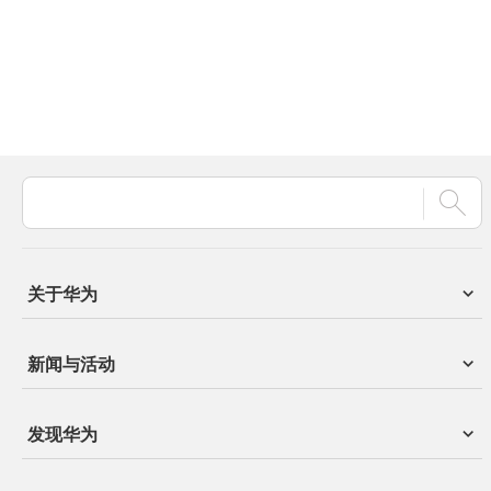
关于华为
新闻与活动
发现华为