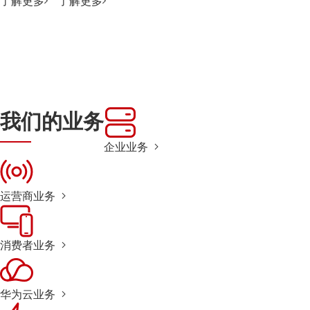
了解更多
了解更多
我们的业务
企业业务
运营商业务
消费者业务
华为云业务