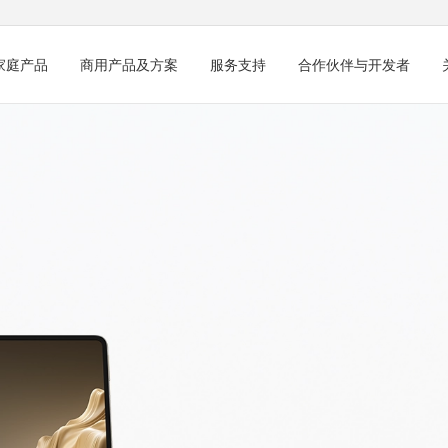
家庭产品
商用产品及方案
服务支持
合作伙伴与开发者