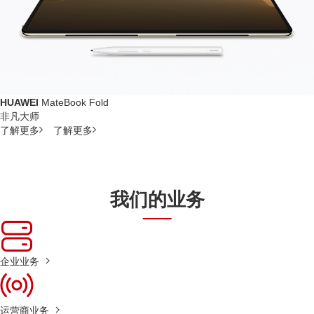
HUAWEI
MateBook Fold
非凡大师
了解更多
了解更多
我们的业务
企业业务
运营商业务