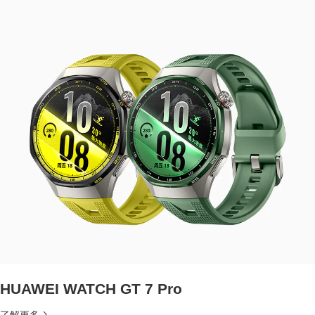
HUAWEI WATCH GT 7 Pro