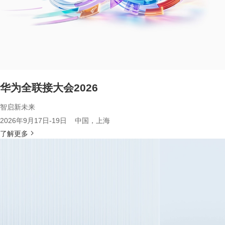
华为全联接大会2026
智启新未来
2026年9月17日-19日 中国，上海
了解更多