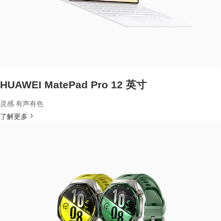
HUAWEI MatePad Pro 12 英寸
灵感 有声有色
了解更多