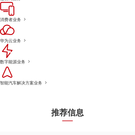
消费者业务
华为云业务
数字能源业务
智能汽车解决方案业务
推荐信息