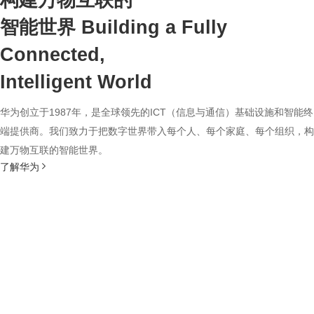
构建万物互联的
智能世界
Building a Fully
Connected,
Intelligent World
华为创立于1987年，是全球领先的ICT（信息与通信）基础设施和智能终
端提供商。我们致力于把数字世界带入每个人、每个家庭、每个组织，构
建万物互联的智能世界。
了解华为