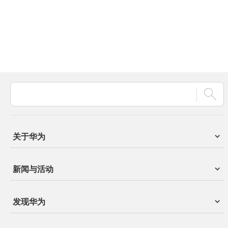
关于华为
新闻与活动
发现华为