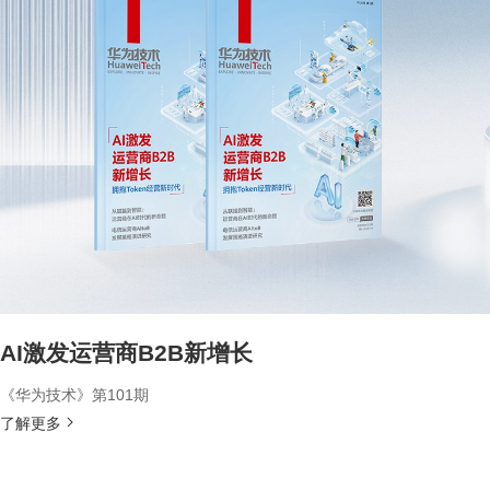
AI激发运营商B2B新增长
《华为技术》第101期
了解更多