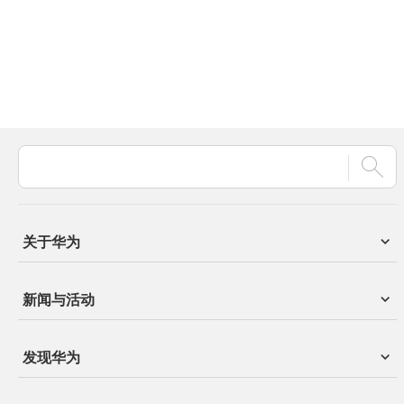
关于华为
新闻与活动
发现华为