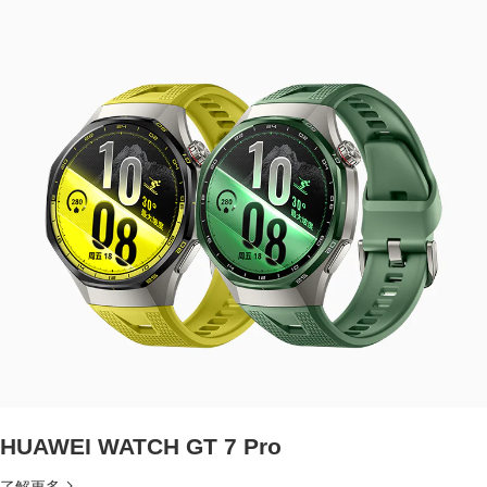
HUAWEI WATCH GT 7 Pro