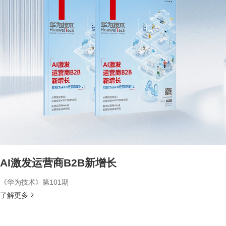
AI激发运营商B2B新增长
《华为技术》第101期
了解更多