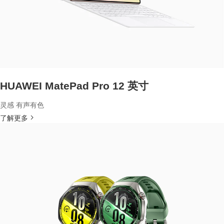
HUAWEI MatePad Pro 12 英寸
灵感 有声有色
了解更多