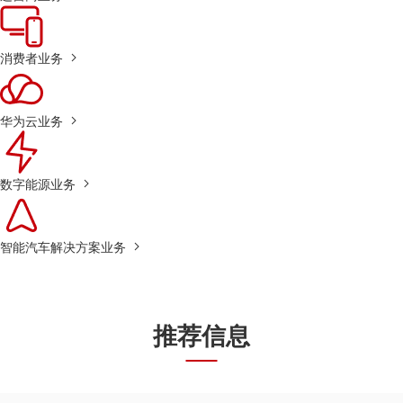
消费者业务
华为云业务
数字能源业务
智能汽车解决方案业务
推荐信息