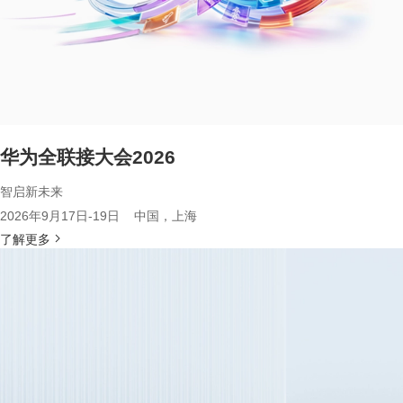
华为全联接大会2026
智启新未来
2026年9月17日-19日 中国，上海
了解更多