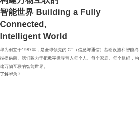
构建万物互联的
智能世界
Building a Fully
Connected,
Intelligent World
华为创立于1987年，是全球领先的ICT（信息与通信）基础设施和智能终
端提供商。我们致力于把数字世界带入每个人、每个家庭、每个组织，构
建万物互联的智能世界。
了解华为