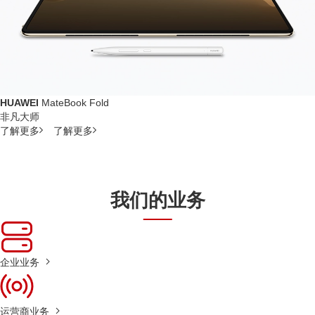
HUAWEI
MateBook Fold
非凡大师
了解更多
了解更多
我们的业务
企业业务
运营商业务