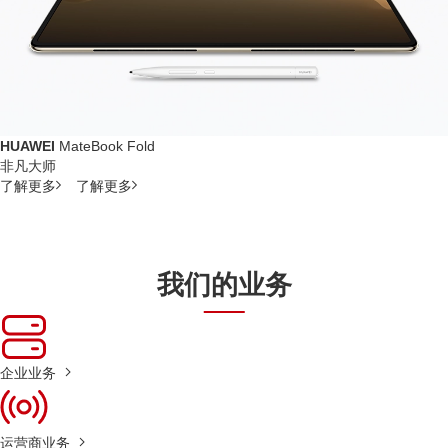
HUAWEI
MateBook Fold
非凡大师
了解更多
了解更多
我们的业务
企业业务
运营商业务