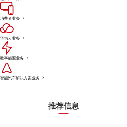
消费者业务
华为云业务
数字能源业务
智能汽车解决方案业务
推荐信息