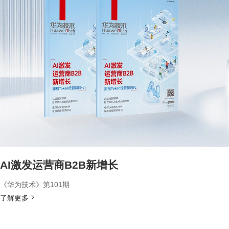
AI激发运营商B2B新增长
《华为技术》第101期
了解更多