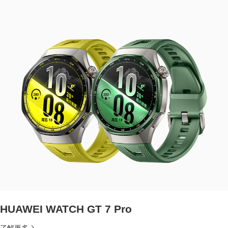
HUAWEI WATCH GT 7 Pro