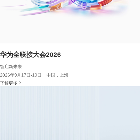
华为全联接大会2026
智启新未来
2026年9月17日-19日 中国，上海
了解更多