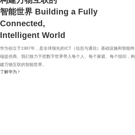
构建万物互联的
智能世界
Building a Fully
Connected,
Intelligent World
华为创立于1987年，是全球领先的ICT（信息与通信）基础设施和智能终
端提供商。我们致力于把数字世界带入每个人、每个家庭、每个组织，构
建万物互联的智能世界。
了解华为