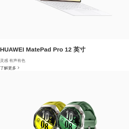
HUAWEI MatePad Pro 12 英寸
灵感 有声有色
了解更多