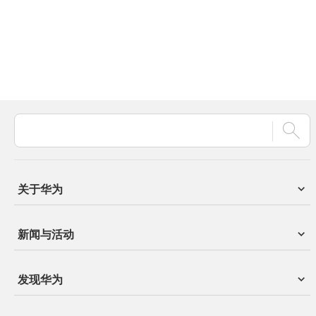
关于华为
新闻与活动
发现华为