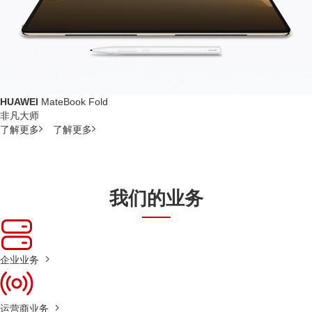
HUAWEI
MateBook Fold
非凡大师
了解更多
了解更多
我们的业务
企业业务
运营商业务