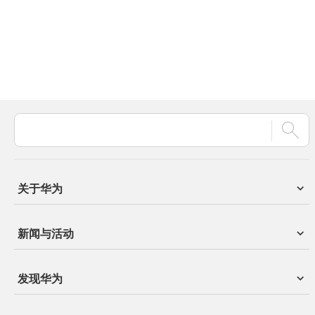
关于华为
新闻与活动
发现华为