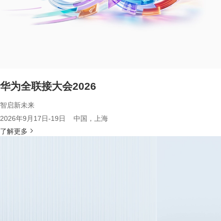
华为全联接大会2026
智启新未来
2026年9月17日-19日 中国，上海
了解更多