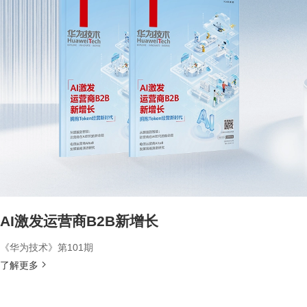
AI激发运营商B2B新增长
《华为技术》第101期
了解更多