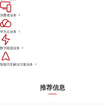
消费者业务
华为云业务
数字能源业务
智能汽车解决方案业务
推荐信息