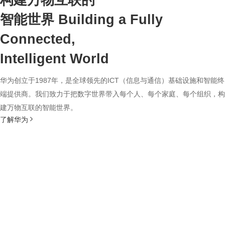
构建万物互联的
智能世界
Building a Fully
Connected,
Intelligent World
华为创立于1987年，是全球领先的ICT（信息与通信）基础设施和智能终
端提供商。我们致力于把数字世界带入每个人、每个家庭、每个组织，构
建万物互联的智能世界。
了解华为