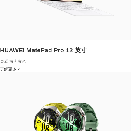
HUAWEI MatePad Pro 12 英寸
灵感 有声有色
了解更多