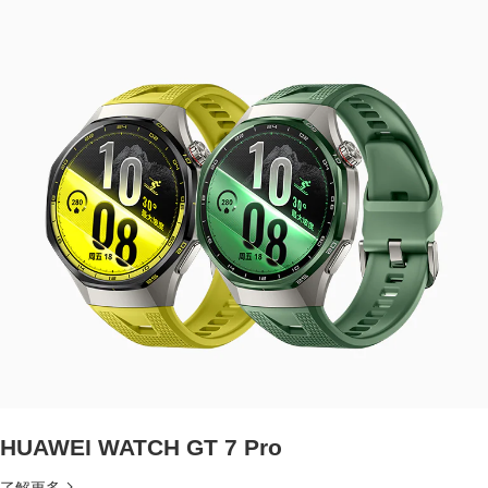
HUAWEI WATCH GT 7 Pro