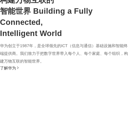
构建万物互联的
智能世界
Building a Fully
Connected,
Intelligent World
华为创立于1987年，是全球领先的ICT（信息与通信）基础设施和智能终
端提供商。我们致力于把数字世界带入每个人、每个家庭、每个组织，构
建万物互联的智能世界。
了解华为