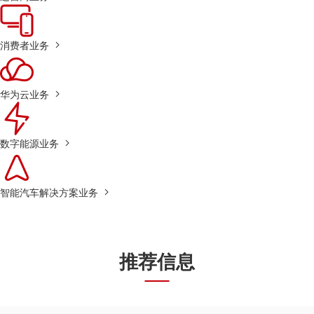
消费者业务
华为云业务
数字能源业务
智能汽车解决方案业务
推荐信息