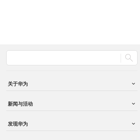
关于华为
新闻与活动
发现华为