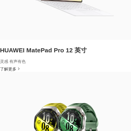
HUAWEI MatePad Pro 12 英寸
灵感 有声有色
了解更多