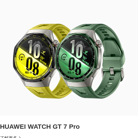
HUAWEI WATCH GT 7 Pro