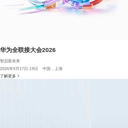
华为全联接大会2026
智启新未来
2026年9月17日-19日 中国，上海
了解更多