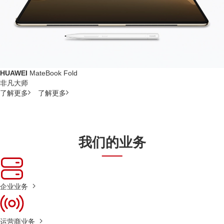
HUAWEI
MateBook Fold
非凡大师
了解更多
了解更多
我们的业务
企业业务
运营商业务