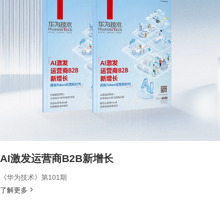
AI激发运营商B2B新增长
《华为技术》第101期
了解更多