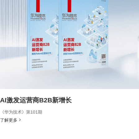
AI激发运营商B2B新增长
《华为技术》第101期
了解更多