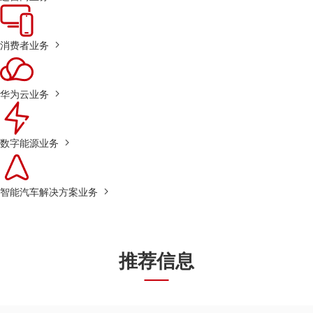
消费者业务
华为云业务
数字能源业务
智能汽车解决方案业务
推荐信息