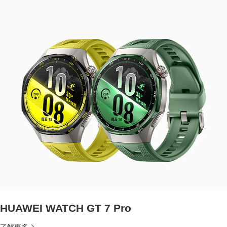
HUAWEI WATCH GT 7 Pro