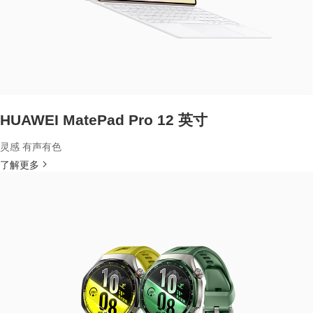
HUAWEI MatePad Pro 12 英寸
灵感 有声有色
了解更多