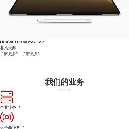
HUAWEI
MateBook Fold
非凡大师
了解更多
了解更多
我们的业务
企业业务
运营商业务