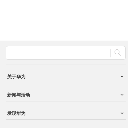
关于华为
新闻与活动
发现华为