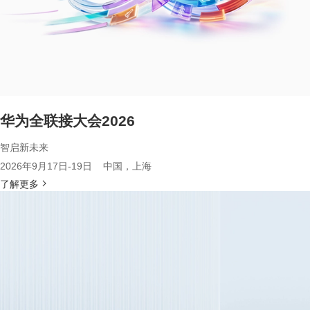
华为全联接大会2026
智启新未来
2026年9月17日-19日 中国，上海
了解更多