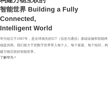
构建万物互联的
智能世界
Building a Fully
Connected,
Intelligent World
华为创立于1987年，是全球领先的ICT（信息与通信）基础设施和智能终
端提供商。我们致力于把数字世界带入每个人、每个家庭、每个组织，构
建万物互联的智能世界。
了解华为