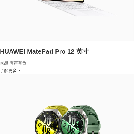
HUAWEI MatePad Pro 12 英寸
灵感 有声有色
了解更多