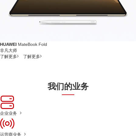
HUAWEI
MateBook Fold
非凡大师
了解更多
了解更多
我们的业务
企业业务
运营商业务