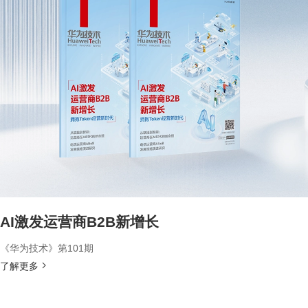
AI激发运营商B2B新增长
《华为技术》第101期
了解更多