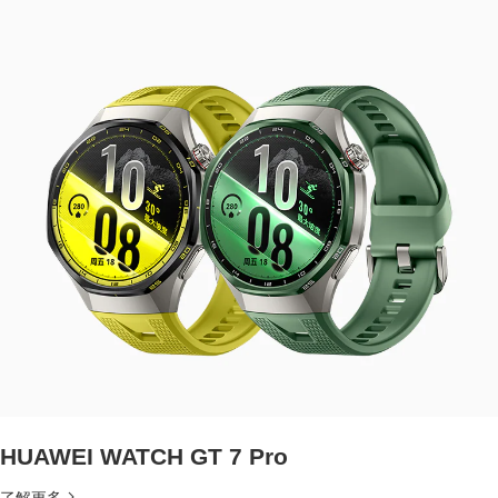
HUAWEI WATCH GT 7 Pro