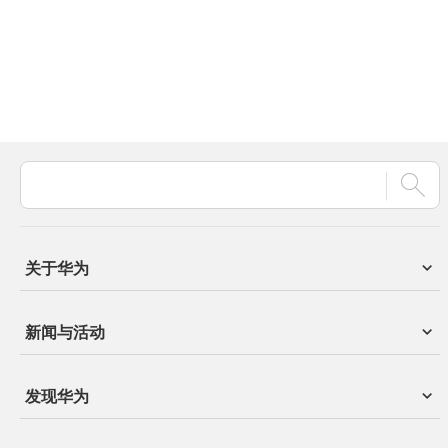
关于华为
新闻与活动
发现华为