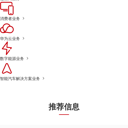
消费者业务
华为云业务
数字能源业务
智能汽车解决方案业务
推荐信息