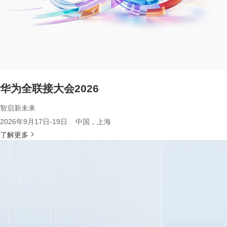
华为全联接大会2026
智启新未来
2026年9月17日-19日 中国，上海
了解更多