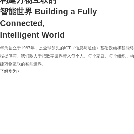
构建万物互联的
智能世界
Building a Fully
Connected,
Intelligent World
华为创立于1987年，是全球领先的ICT（信息与通信）基础设施和智能终
端提供商。我们致力于把数字世界带入每个人、每个家庭、每个组织，构
建万物互联的智能世界。
了解华为