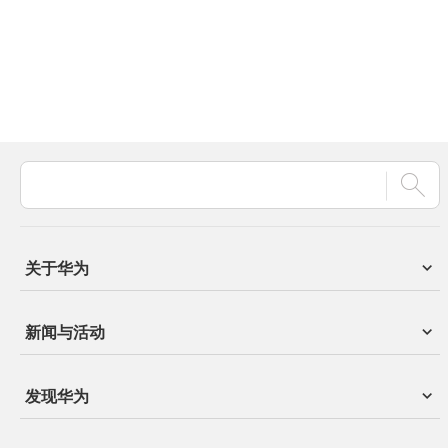
关于华为
新闻与活动
发现华为