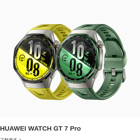
HUAWEI WATCH GT 7 Pro