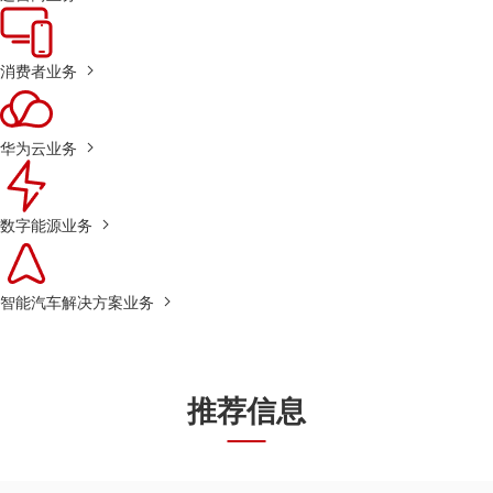
消费者业务
华为云业务
数字能源业务
智能汽车解决方案业务
推荐信息