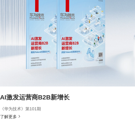
AI激发运营商B2B新增长
《华为技术》第101期
了解更多