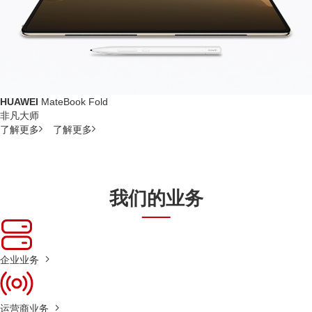
HUAWEI
MateBook Fold
非凡大师
了解更多
了解更多
我们的业务
企业业务
运营商业务