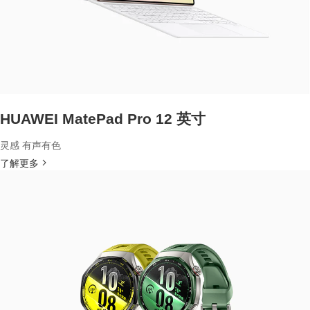
HUAWEI MatePad Pro 12 英寸
灵感 有声有色
了解更多