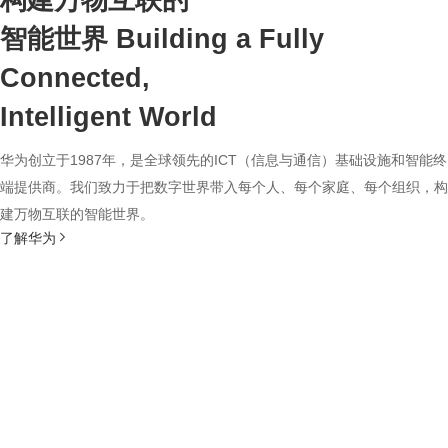
构建万物互联的
智能世界
Building a Fully
Connected,
Intelligent World
华为创立于1987年，是全球领先的ICT（信息与通信）基础设施和智能终
端提供商。我们致力于把数字世界带入每个人、每个家庭、每个组织，构
建万物互联的智能世界。
了解华为