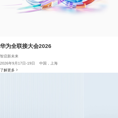
华为全联接大会2026
智启新未来
2026年9月17日-19日 中国，上海
了解更多