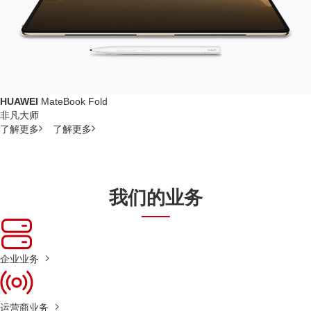
HUAWEI
MateBook Fold
非凡大师
了解更多
了解更多
我们的业务
企业业务
运营商业务