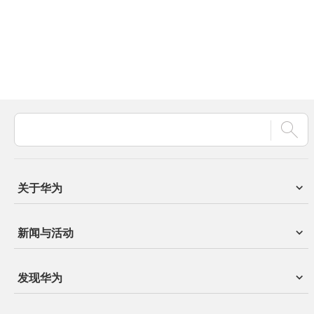
关于华为
新闻与活动
发现华为