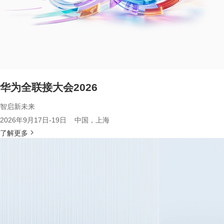
华为全联接大会2026
智启新未来
2026年9月17日-19日 中国，上海
了解更多