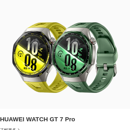
HUAWEI WATCH GT 7 Pro