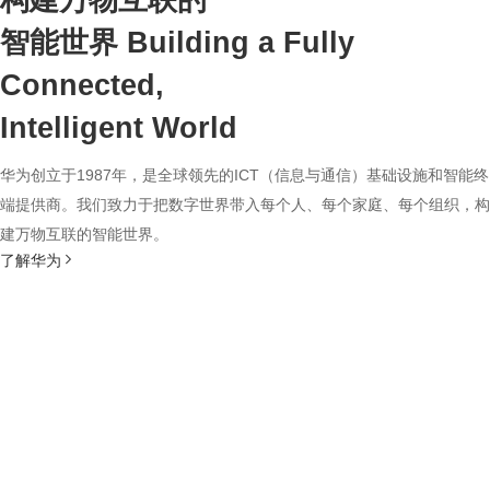
构建万物互联的
智能世界
Building a Fully
Connected,
Intelligent World
华为创立于1987年，是全球领先的ICT（信息与通信）基础设施和智能终
端提供商。我们致力于把数字世界带入每个人、每个家庭、每个组织，构
建万物互联的智能世界。
了解华为