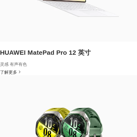
HUAWEI MatePad Pro 12 英寸
灵感 有声有色
了解更多