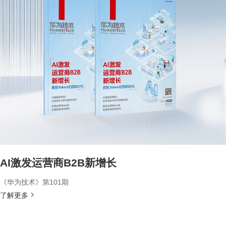
AI激发运营商B2B新增长
《华为技术》第101期
了解更多