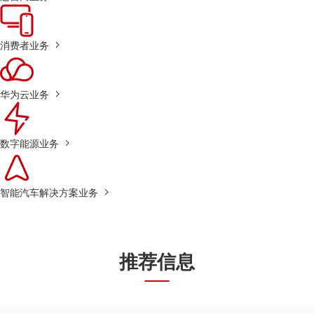
消费者业务
华为云业务
数字能源业务
智能汽车解决方案业务
推荐信息