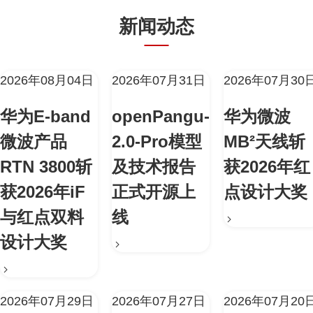
新闻动态
2026年08月04日
2026年07月31日
2026年07月30
华为E-band
openPangu-
华为微波
微波产品
2.0-Pro模型
MB²天线斩
RTN 3800斩
及技术报告
获2026年红
获2026年iF
正式开源上
点设计大奖
与红点双料
线
设计大奖
2026年07月29日
2026年07月27日
2026年07月20