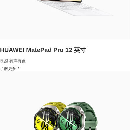
HUAWEI MatePad Pro 12 英寸
灵感 有声有色
了解更多