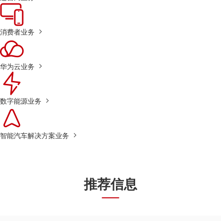
消费者业务
华为云业务
数字能源业务
智能汽车解决方案业务
推荐信息