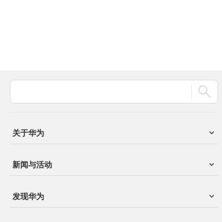
关于华为
新闻与活动
发现华为