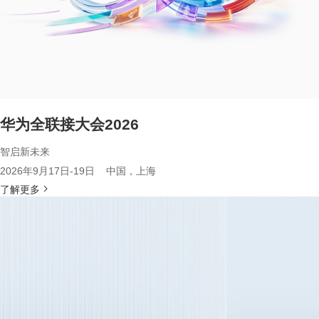
华为全联接大会2026
智启新未来
2026年9月17日-19日 中国，上海
了解更多