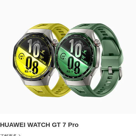
HUAWEI WATCH GT 7 Pro