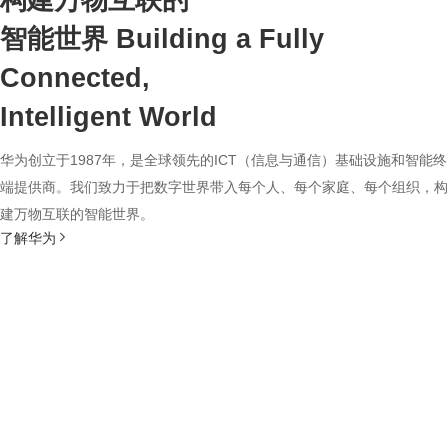
构建万物互联的
智能世界
Building a Fully
Connected,
Intelligent World
华为创立于1987年，是全球领先的ICT（信息与通信）基础设施和智能终
端提供商。我们致力于把数字世界带入每个人、每个家庭、每个组织，构
建万物互联的智能世界。
了解华为