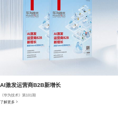
AI激发运营商B2B新增长
《华为技术》第101期
了解更多