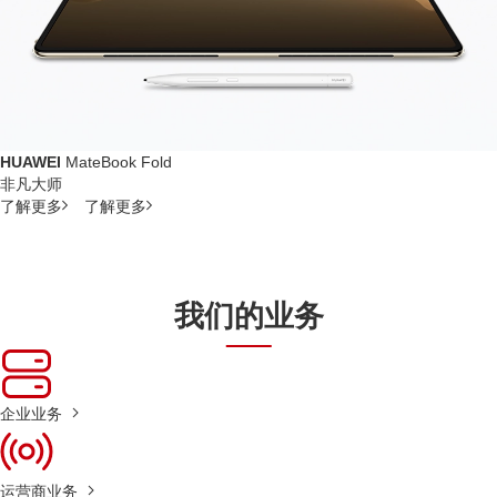
HUAWEI
MateBook Fold
非凡大师
了解更多
了解更多
我们的业务
企业业务
运营商业务