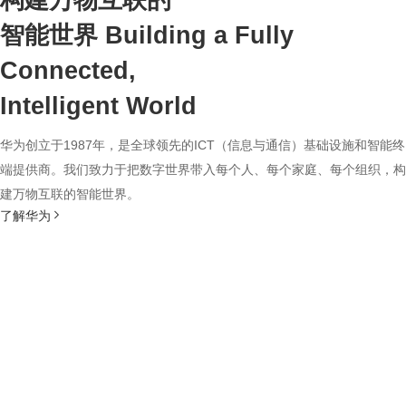
构建万物互联的
智能世界
Building a Fully
Connected,
Intelligent World
华为创立于1987年，是全球领先的ICT（信息与通信）基础设施和智能终
端提供商。我们致力于把数字世界带入每个人、每个家庭、每个组织，构
建万物互联的智能世界。
了解华为