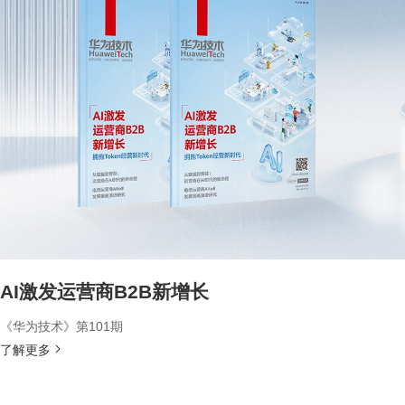
AI激发运营商B2B新增长
《华为技术》第101期
了解更多