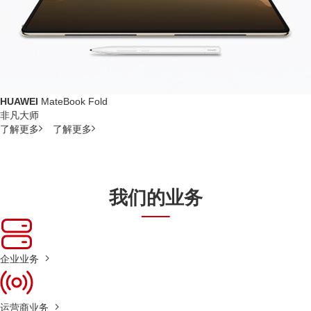
HUAWEI
MateBook Fold
非凡大师
了解更多
了解更多
我们的业务
企业业务
运营商业务