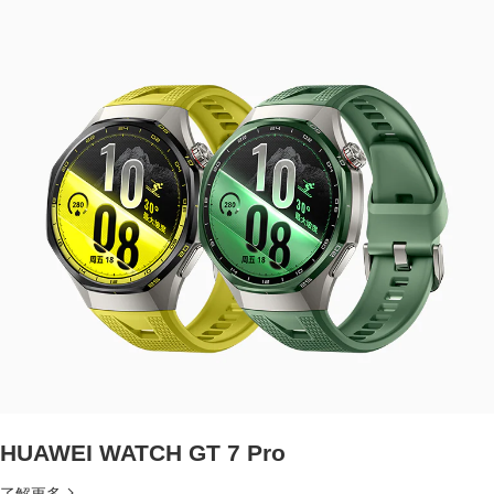
HUAWEI WATCH GT 7 Pro