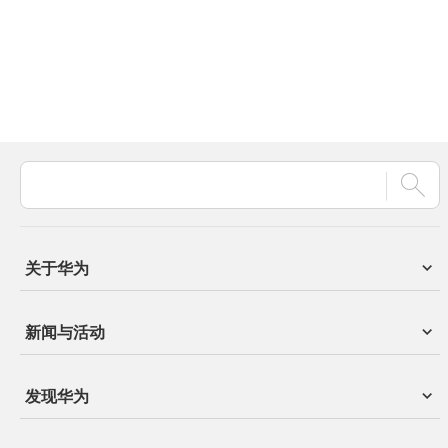
关于华为
新闻与活动
发现华为