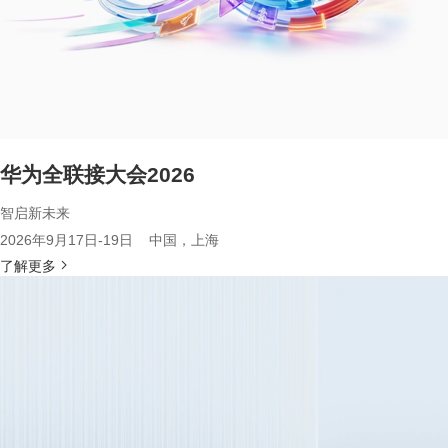
华为全联接大会2026
智启新未来
2026年9月17日-19日 中国，上海
了解更多