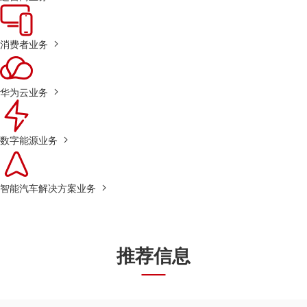
消费者业务
华为云业务
数字能源业务
智能汽车解决方案业务
推荐信息