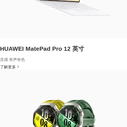
HUAWEI MatePad Pro 12 英寸
灵感 有声有色
了解更多