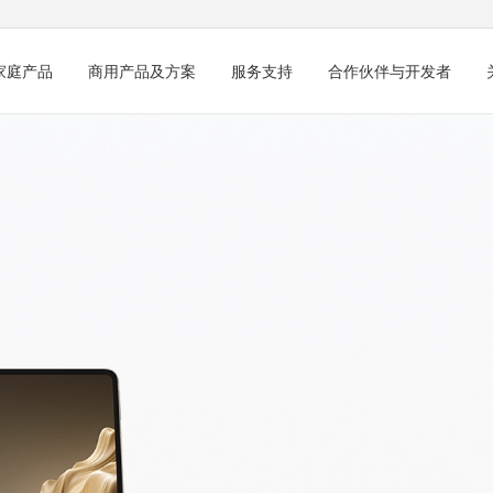
家庭产品
商用产品及方案
服务支持
合作伙伴与开发者