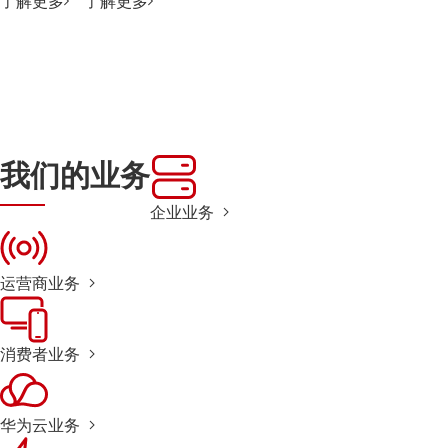
了解更多
了解更多
我们的业务
企业业务
运营商业务
消费者业务
华为云业务