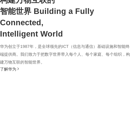
构建万物互联的
智能世界
Building a Fully
Connected,
Intelligent World
华为创立于1987年，是全球领先的ICT（信息与通信）基础设施和智能终
端提供商。我们致力于把数字世界带入每个人、每个家庭、每个组织，构
建万物互联的智能世界。
了解华为