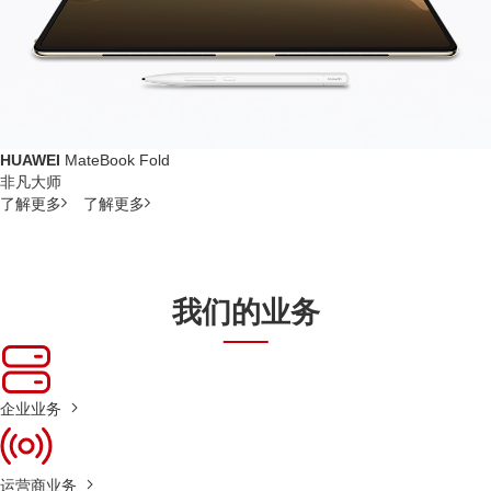
HUAWEI
MateBook Fold
非凡大师
了解更多
了解更多
我们的业务
企业业务
运营商业务