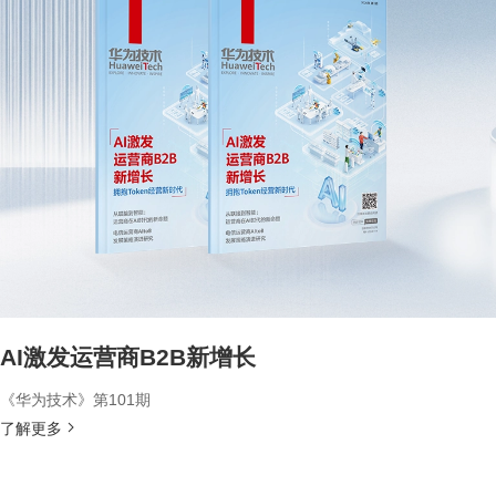
AI激发运营商B2B新增长
《华为技术》第101期
了解更多