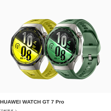
HUAWEI WATCH GT 7 Pro