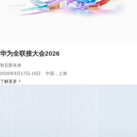
华为全联接大会2026
智启新未来
2026年9月17日-19日 中国，上海
了解更多