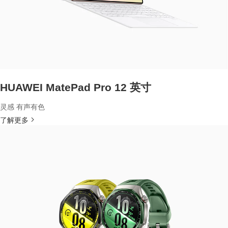
HUAWEI MatePad Pro 12 英寸
灵感 有声有色
了解更多