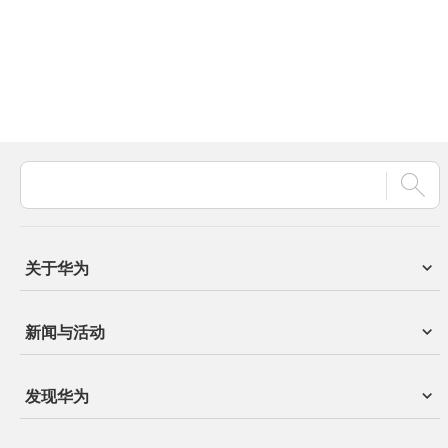
关于华为
新闻与活动
发现华为