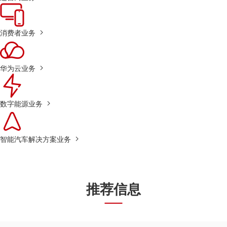
消费者业务
华为云业务
数字能源业务
智能汽车解决方案业务
推荐信息