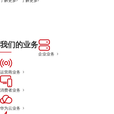
了解更多
了解更多
我们的业务
企业业务
运营商业务
消费者业务
华为云业务