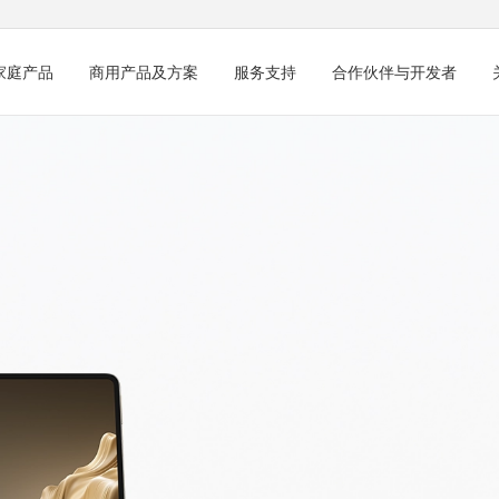
家庭产品
商用产品及方案
服务支持
合作伙伴与开发者