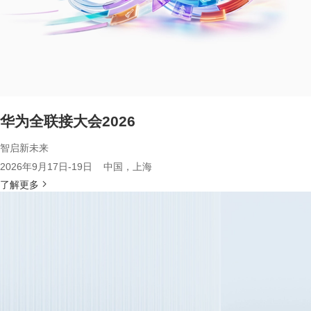
华为全联接大会2026
智启新未来
2026年9月17日-19日 中国，上海
了解更多