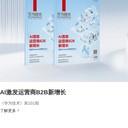
AI激发运营商B2B新增长
《华为技术》第101期
了解更多