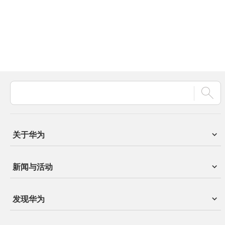
关于华为
新闻与活动
发现华为