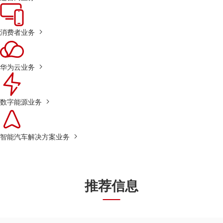
消费者业务
华为云业务
数字能源业务
智能汽车解决方案业务
推荐信息