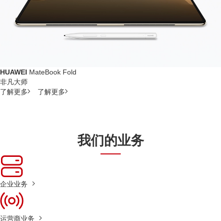
HUAWEI
MateBook Fold
非凡大师
了解更多
了解更多
我们的业务
企业业务
运营商业务