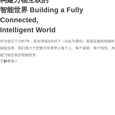
构建万物互联的
智能世界
Building a Fully
Connected,
Intelligent World
华为创立于1987年，是全球领先的ICT（信息与通信）基础设施和智能终
端提供商。我们致力于把数字世界带入每个人、每个家庭、每个组织，构
建万物互联的智能世界。
了解华为