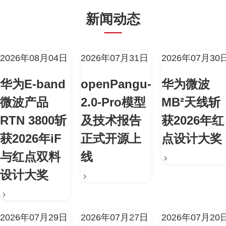
新闻动态
2026年08月04日
2026年07月31日
2026年07月30
华为E-band
openPangu-
华为微波
微波产品
2.0-Pro模型
MB²天线斩
RTN 3800斩
及技术报告
获2026年红
获2026年iF
正式开源上
点设计大奖
与红点双料
线
设计大奖
2026年07月29日
2026年07月27日
2026年07月20