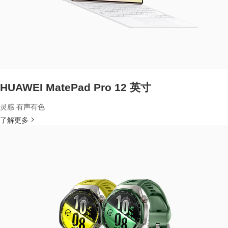
HUAWEI MatePad Pro 12 英寸
灵感 有声有色
了解更多