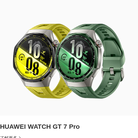
HUAWEI WATCH GT 7 Pro