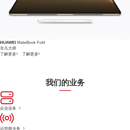
HUAWEI
MateBook Fold
非凡大师
了解更多
了解更多
我们的业务
企业业务
运营商业务