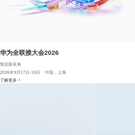
华为全联接大会2026
智启新未来
2026年9月17日-19日 中国，上海
了解更多