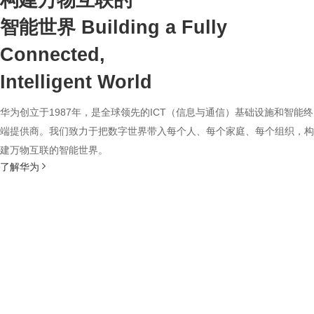
构建万物互联的
智能世界
Building a Fully
Connected,
Intelligent World
华为创立于1987年，是全球领先的ICT（信息与通信）基础设施和智能终
端提供商。我们致力于把数字世界带入每个人、每个家庭、每个组织，构
建万物互联的智能世界。
了解华为