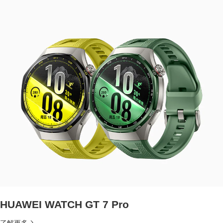
HUAWEI WATCH GT 7 Pro