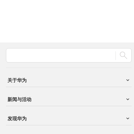
关于华为
新闻与活动
发现华为