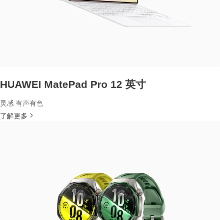
HUAWEI MatePad Pro 12 英寸
灵感 有声有色
了解更多