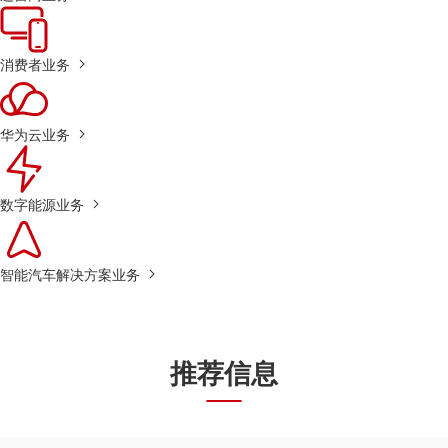
消费者业务
华为云业务
数字能源业务
智能汽车解决方案业务
推荐信息