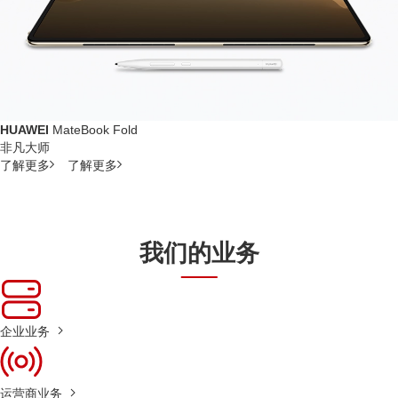
HUAWEI
MateBook Fold
非凡大师
了解更多
了解更多
我们的业务
企业业务
运营商业务