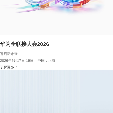
华为全联接大会2026
智启新未来
2026年9月17日-19日 中国，上海
了解更多