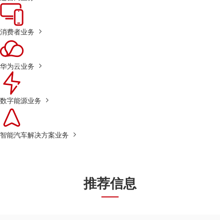
消费者业务
华为云业务
数字能源业务
智能汽车解决方案业务
推荐信息