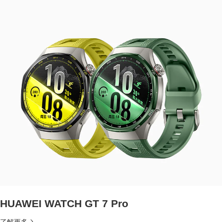
HUAWEI WATCH GT 7 Pro