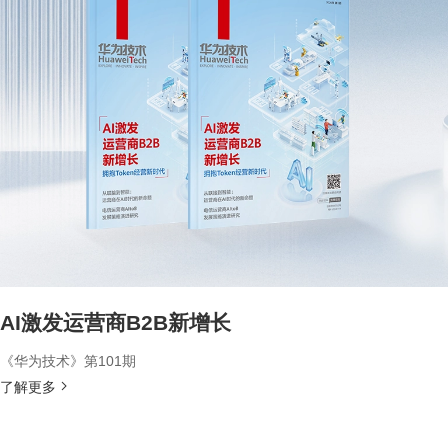
AI激发运营商B2B新增长
《华为技术》第101期
了解更多