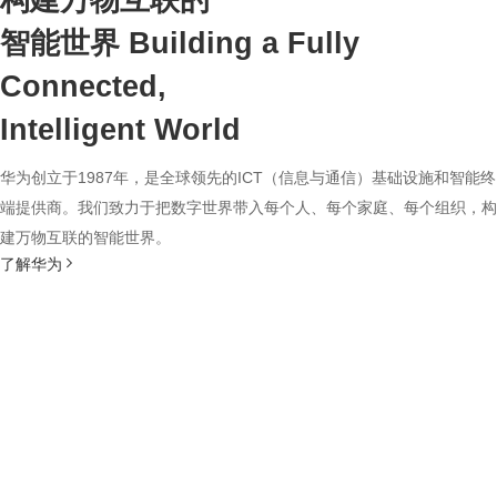
构建万物互联的
智能世界
Building a Fully
Connected,
Intelligent World
华为创立于1987年，是全球领先的ICT（信息与通信）基础设施和智能终
端提供商。我们致力于把数字世界带入每个人、每个家庭、每个组织，构
建万物互联的智能世界。
了解华为