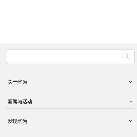
关于华为
新闻与活动
发现华为