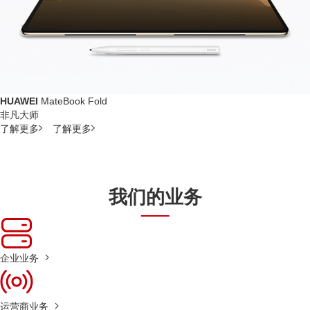
HUAWEI
MateBook Fold
非凡大师
了解更多
了解更多
我们的业务
企业业务
运营商业务