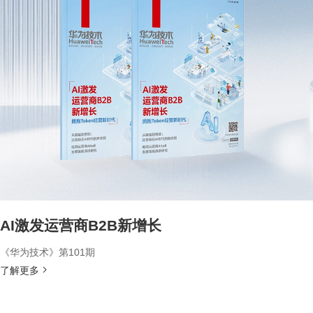
AI激发运营商B2B新增长
《华为技术》第101期
了解更多