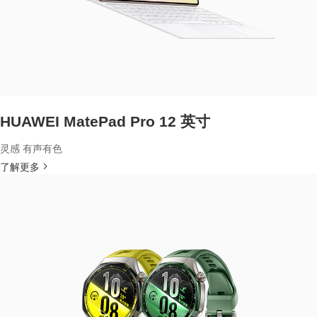
HUAWEI MatePad Pro 12 英寸
灵感 有声有色
了解更多