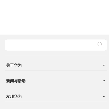
关于华为
新闻与活动
发现华为