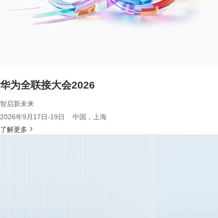
华为全联接大会2026
智启新未来
2026年9月17日-19日 中国，上海
了解更多