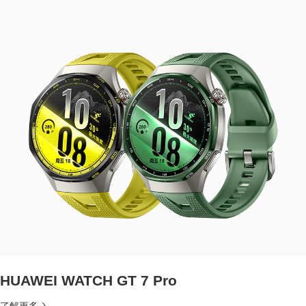
HUAWEI WATCH GT 7 Pro