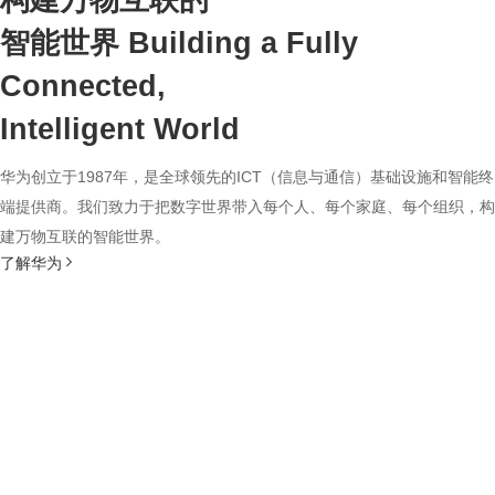
构建万物互联的
智能世界
Building a Fully
Connected,
Intelligent World
华为创立于1987年，是全球领先的ICT（信息与通信）基础设施和智能终
端提供商。我们致力于把数字世界带入每个人、每个家庭、每个组织，构
建万物互联的智能世界。
了解华为