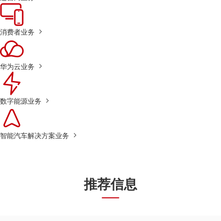
消费者业务
华为云业务
数字能源业务
智能汽车解决方案业务
推荐信息