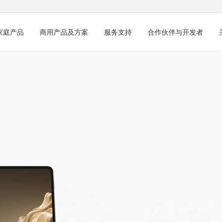
家庭产品
商用产品及方案
服务支持
合作伙伴与开发者