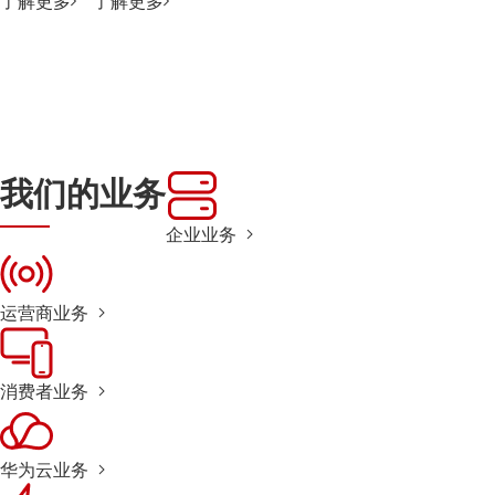
了解更多
了解更多
我们的业务
企业业务
运营商业务
消费者业务
华为云业务