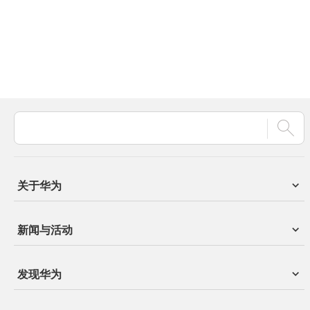
关于华为
新闻与活动
发现华为