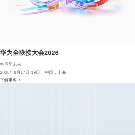
华为全联接大会2026
智启新未来
2026年9月17日-19日 中国，上海
了解更多