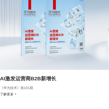
AI激发运营商B2B新增长
《华为技术》第101期
了解更多