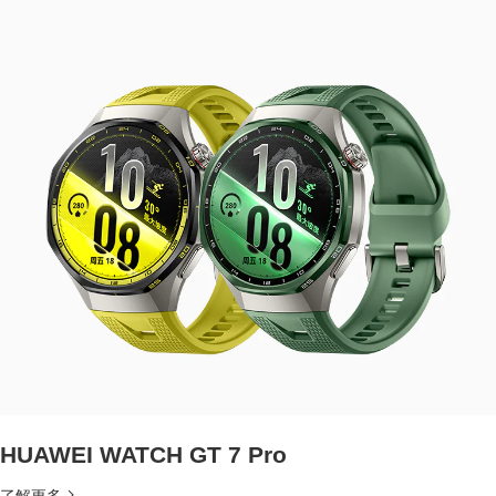
HUAWEI WATCH GT 7 Pro