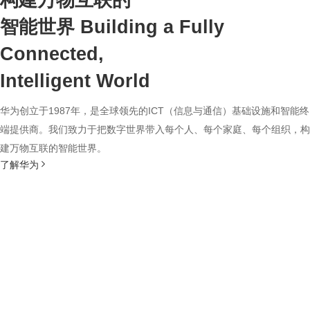
构建万物互联的
智能世界
Building a Fully
Connected,
Intelligent World
华为创立于1987年，是全球领先的ICT（信息与通信）基础设施和智能终
端提供商。我们致力于把数字世界带入每个人、每个家庭、每个组织，构
建万物互联的智能世界。
了解华为