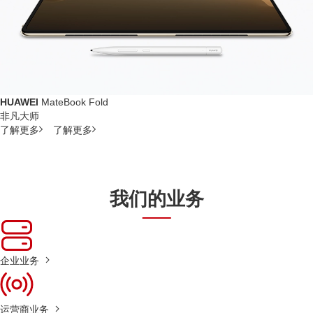
HUAWEI
MateBook Fold
非凡大师
了解更多
了解更多
我们的业务
企业业务
运营商业务