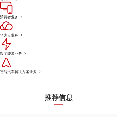
消费者业务
华为云业务
数字能源业务
智能汽车解决方案业务
推荐信息