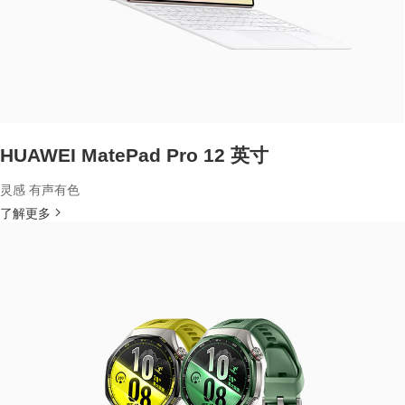
HUAWEI MatePad Pro 12 英寸
灵感 有声有色
了解更多