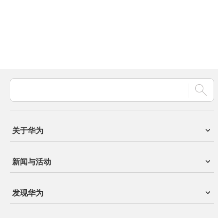
关于华为
新闻与活动
发现华为