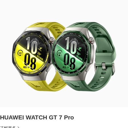
HUAWEI WATCH GT 7 Pro