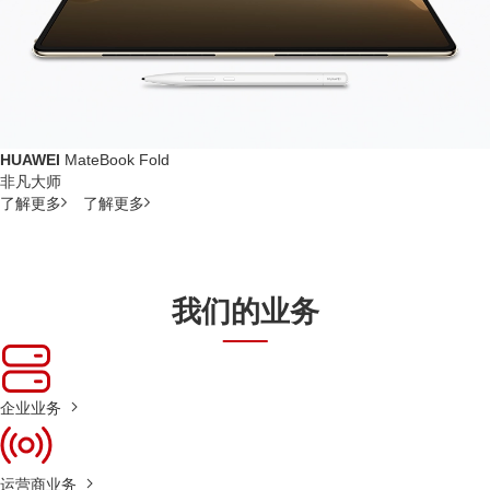
HUAWEI
MateBook Fold
非凡大师
了解更多
了解更多
我们的业务
企业业务
运营商业务