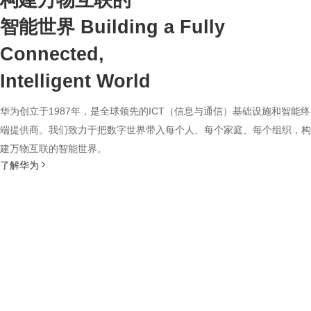
构建万物互联的
智能世界
Building a Fully
Connected,
Intelligent World
华为创立于1987年，是全球领先的ICT（信息与通信）基础设施和智能终
端提供商。我们致力于把数字世界带入每个人、每个家庭、每个组织，构
建万物互联的智能世界。
了解华为