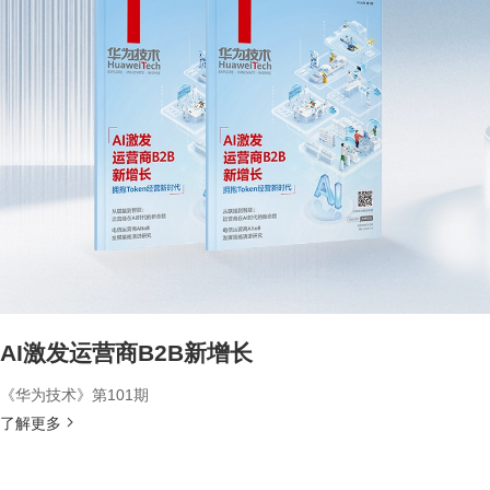
AI激发运营商B2B新增长
《华为技术》第101期
了解更多