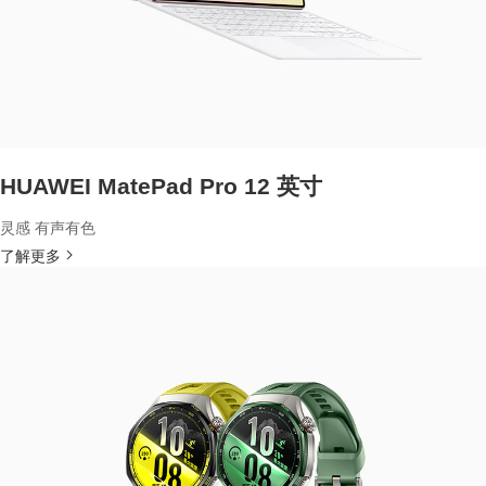
HUAWEI MatePad Pro 12 英寸
灵感 有声有色
了解更多