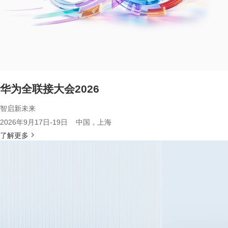
华为全联接大会2026
智启新未来
2026年9月17日-19日 中国，上海
了解更多