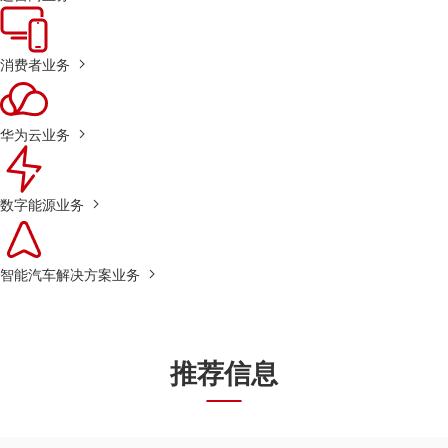
消费者业务
华为云业务
数字能源业务
智能汽车解决方案业务
推荐信息