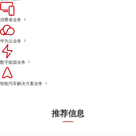
消费者业务
华为云业务
数字能源业务
智能汽车解决方案业务
推荐信息