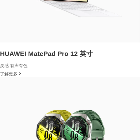
HUAWEI MatePad Pro 12 英寸
灵感 有声有色
了解更多