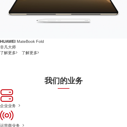
HUAWEI
MateBook Fold
非凡大师
了解更多
了解更多
我们的业务
企业业务
运营商业务