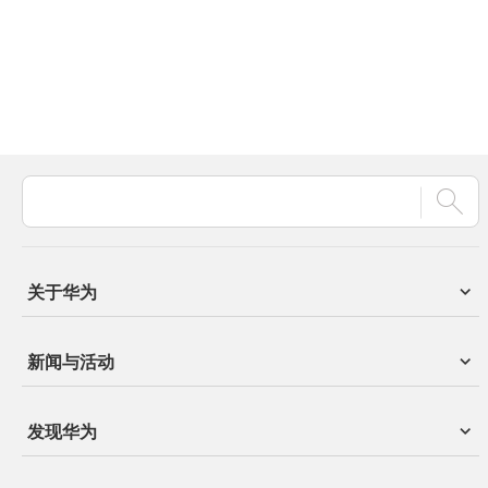
关于华为
新闻与活动
发现华为