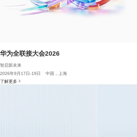
华为全联接大会2026
智启新未来
2026年9月17日-19日 中国，上海
了解更多