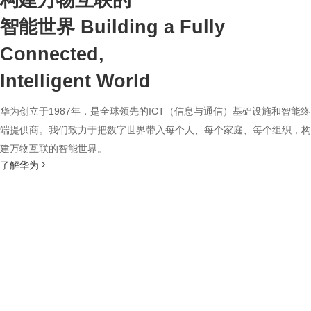
构建万物互联的
智能世界
Building a Fully
Connected,
Intelligent World
华为创立于1987年，是全球领先的ICT（信息与通信）基础设施和智能终
端提供商。我们致力于把数字世界带入每个人、每个家庭、每个组织，构
建万物互联的智能世界。
了解华为