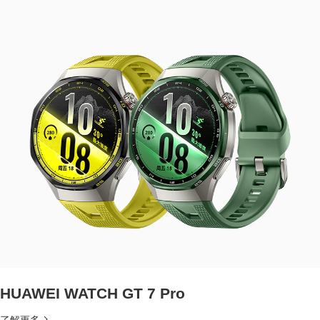
HUAWEI WATCH GT 7 Pro