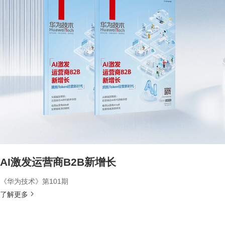
AI激发运营商B2B新增长
《华为技术》第101期
了解更多