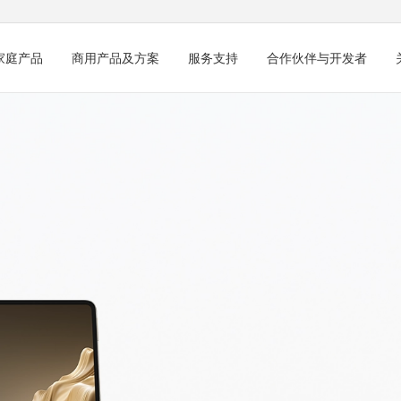
家庭产品
商用产品及方案
服务支持
合作伙伴与开发者