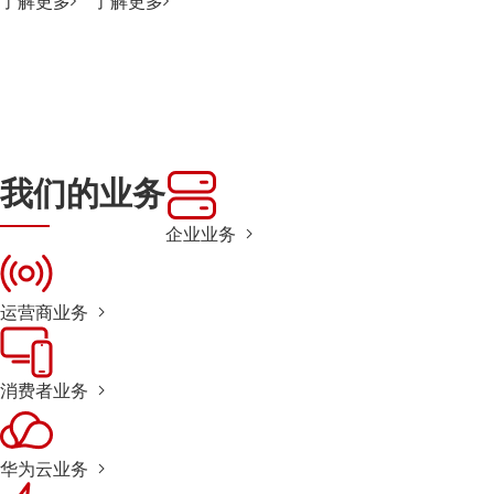
了解更多
了解更多
我们的业务
企业业务
运营商业务
消费者业务
华为云业务