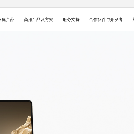
家庭产品
商用产品及方案
服务支持
合作伙伴与开发者