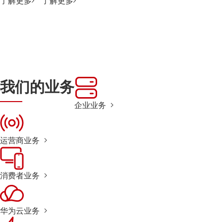
了解更多
了解更多
我们的业务
企业业务
运营商业务
消费者业务
华为云业务