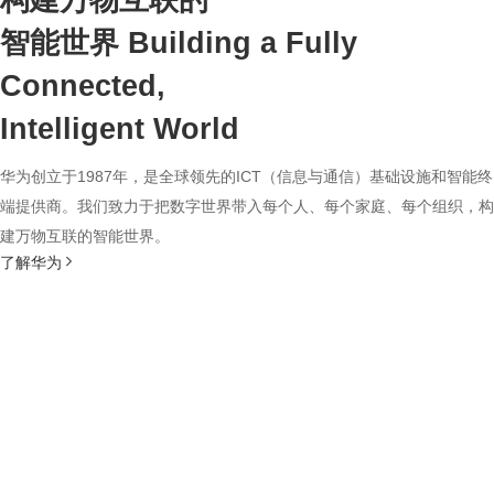
构建万物互联的
智能世界
Building a Fully
Connected,
Intelligent World
华为创立于1987年，是全球领先的ICT（信息与通信）基础设施和智能终
端提供商。我们致力于把数字世界带入每个人、每个家庭、每个组织，构
建万物互联的智能世界。
了解华为