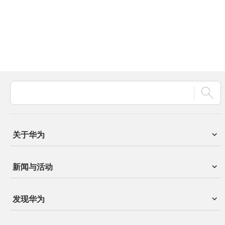
关于华为
新闻与活动
发现华为