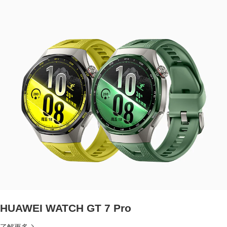
HUAWEI WATCH GT 7 Pro