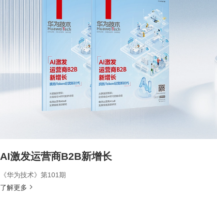
AI激发运营商B2B新增长
《华为技术》第101期
了解更多