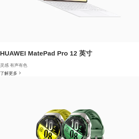
HUAWEI MatePad Pro 12 英寸
灵感 有声有色
了解更多