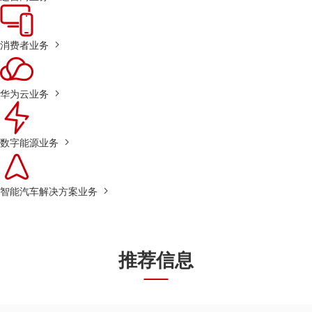
消费者业务
华为云业务
数字能源业务
智能汽车解决方案业务
推荐信息