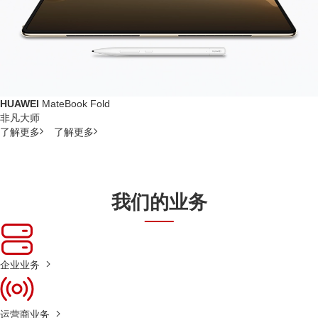
HUAWEI
MateBook Fold
非凡大师
了解更多
了解更多
我们的业务
企业业务
运营商业务