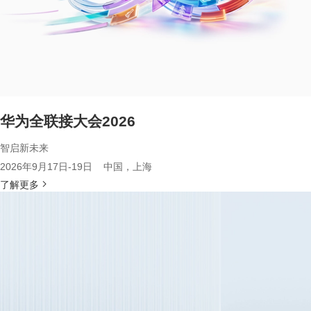
华为全联接大会2026
智启新未来
2026年9月17日-19日 中国，上海
了解更多