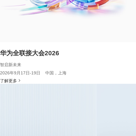
华为全联接大会2026
智启新未来
2026年9月17日-19日 中国，上海
了解更多