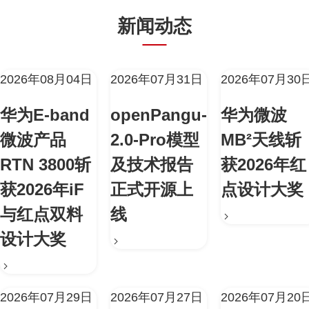
新闻动态
2026年08月04日
2026年07月31日
2026年07月30
华为E-band
openPangu-
华为微波
微波产品
2.0-Pro模型
MB²天线斩
RTN 3800斩
及技术报告
获2026年红
获2026年iF
正式开源上
点设计大奖
与红点双料
线
设计大奖
2026年07月29日
2026年07月27日
2026年07月20