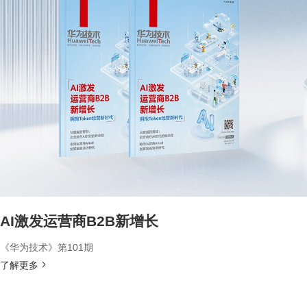
AI激发运营商B2B新增长
《华为技术》第101期
了解更多