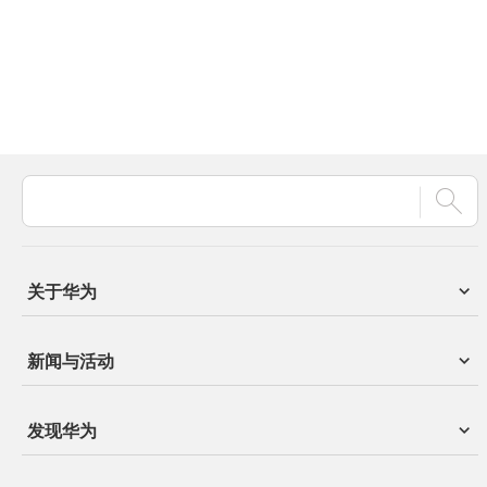
关于华为
新闻与活动
发现华为