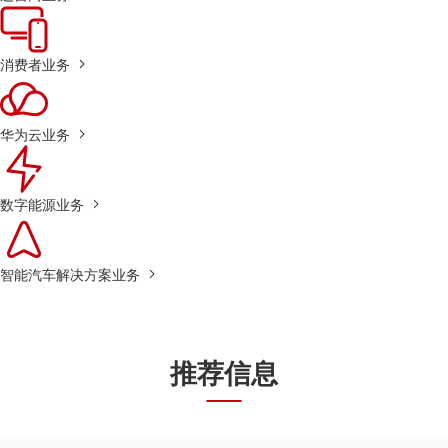
消费者业务
华为云业务
数字能源业务
智能汽车解决方案业务
推荐信息