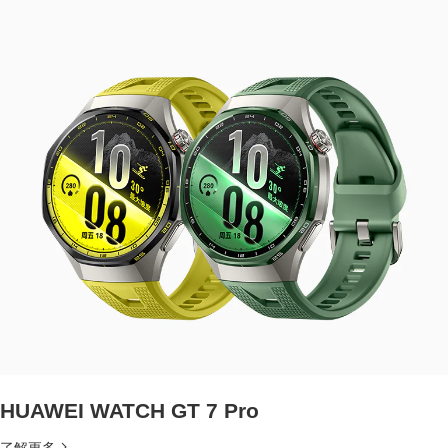
HUAWEI WATCH GT 7 Pro