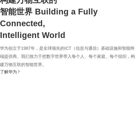
构建万物互联的
智能世界
Building a Fully
Connected,
Intelligent World
华为创立于1987年，是全球领先的ICT（信息与通信）基础设施和智能终
端提供商。我们致力于把数字世界带入每个人、每个家庭、每个组织，构
建万物互联的智能世界。
了解华为