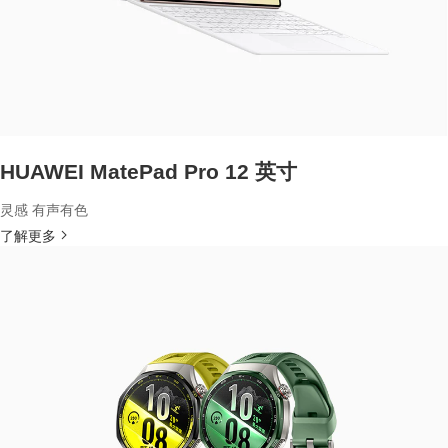
HUAWEI MatePad Pro 12 英寸
灵感 有声有色
了解更多