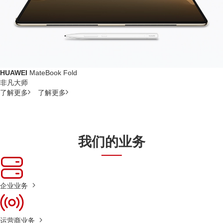
HUAWEI
MateBook Fold
非凡大师
了解更多
了解更多
我们的业务
企业业务
运营商业务