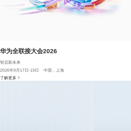
华为全联接大会2026
智启新未来
2026年9月17日-19日 中国，上海
了解更多