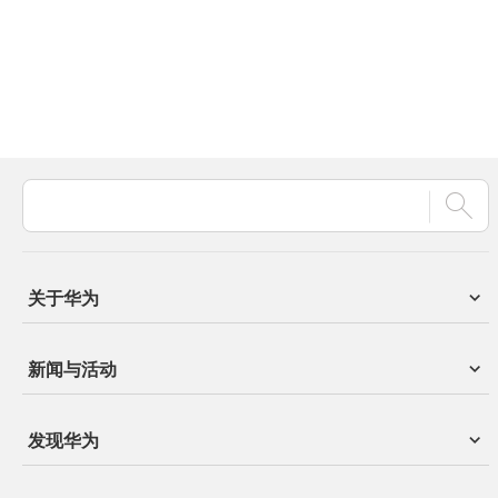
关于华为
新闻与活动
发现华为