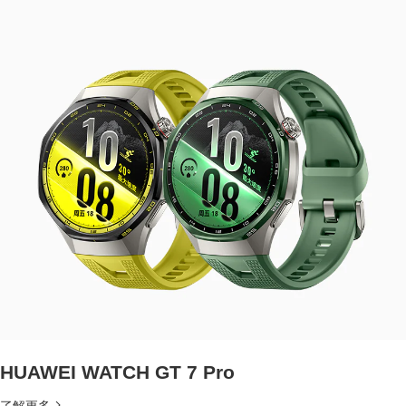
HUAWEI WATCH GT 7 Pro