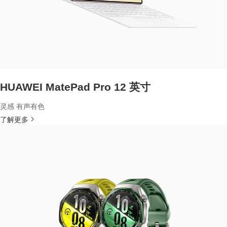
HUAWEI MatePad Pro 12 英寸
灵感 有声有色
了解更多