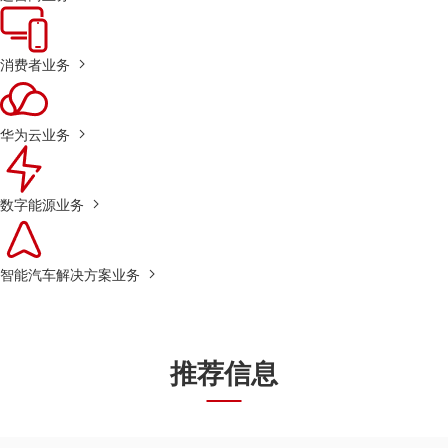
消费者业务
华为云业务
数字能源业务
智能汽车解决方案业务
推荐信息