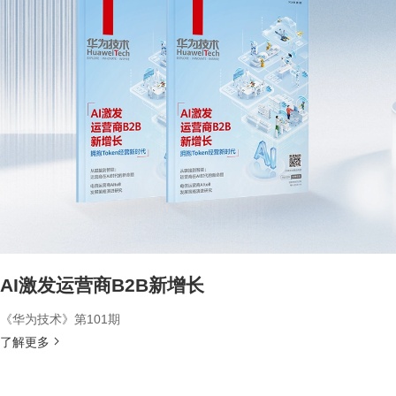
AI激发运营商B2B新增长
《华为技术》第101期
了解更多