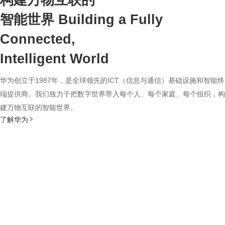
构建万物互联的
智能世界
Building a Fully
Connected,
Intelligent World
华为创立于1987年，是全球领先的ICT（信息与通信）基础设施和智能终
端提供商。我们致力于把数字世界带入每个人、每个家庭、每个组织，构
建万物互联的智能世界。
了解华为