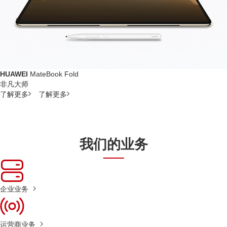
HUAWEI
MateBook Fold
非凡大师
了解更多
了解更多
我们的业务
企业业务
运营商业务