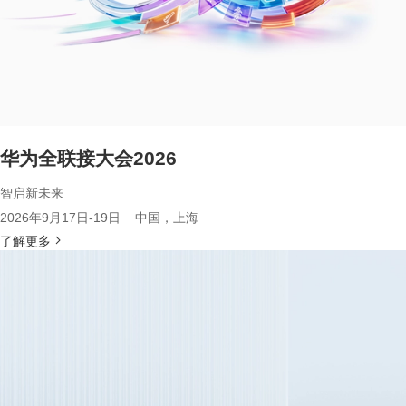
华为全联接大会2026
智启新未来
2026年9月17日-19日 中国，上海
了解更多