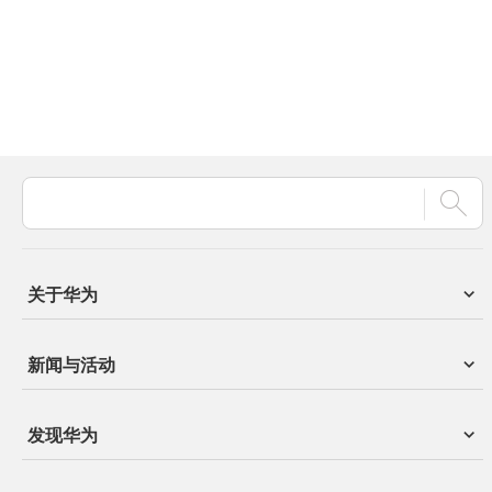
关于华为
新闻与活动
发现华为