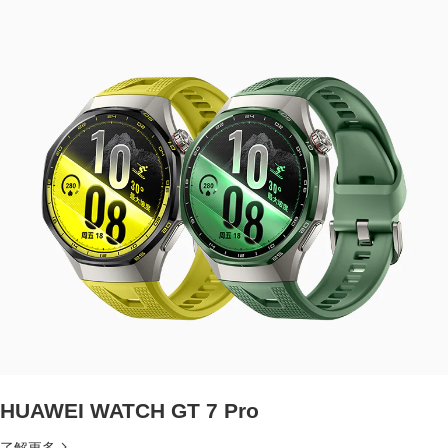
HUAWEI WATCH GT 7 Pro