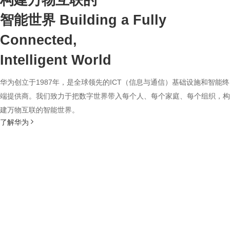
构建万物互联的
智能世界
Building a Fully
Connected,
Intelligent World
华为创立于1987年，是全球领先的ICT（信息与通信）基础设施和智能终
端提供商。我们致力于把数字世界带入每个人、每个家庭、每个组织，构
建万物互联的智能世界。
了解华为