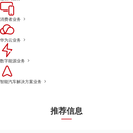
消费者业务
华为云业务
数字能源业务
智能汽车解决方案业务
推荐信息