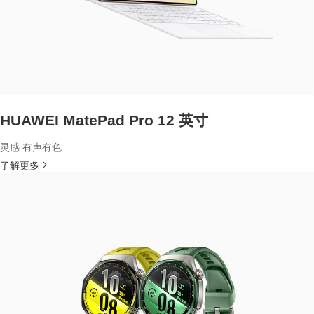
HUAWEI MatePad Pro 12 英寸
灵感 有声有色
了解更多