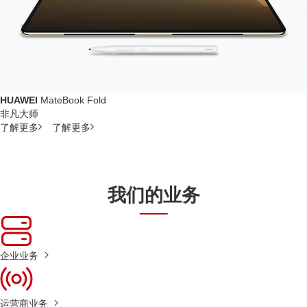
HUAWEI
MateBook Fold
非凡大师
了解更多
了解更多
我们的业务
企业业务
运营商业务