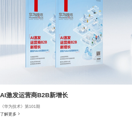
AI激发运营商B2B新增长
《华为技术》第101期
了解更多