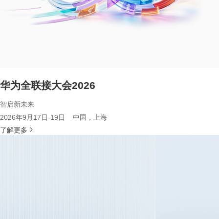
华为全联接大会2026
智启新未来
2026年9月17日-19日 中国，上海
了解更多