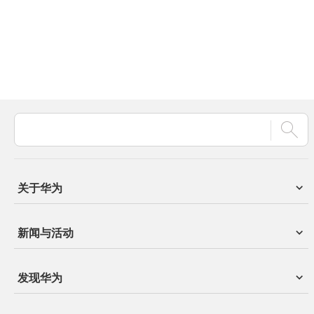
关于华为
新闻与活动
发现华为