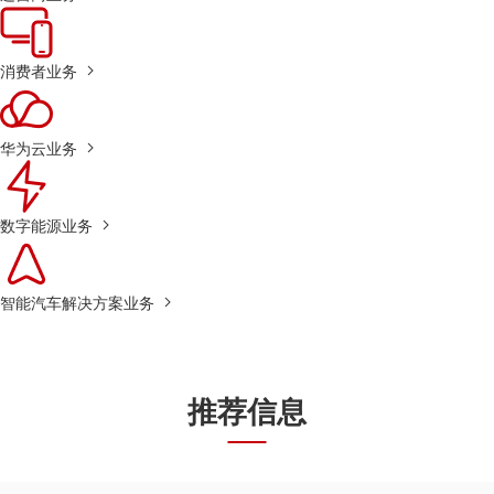
消费者业务
华为云业务
数字能源业务
智能汽车解决方案业务
推荐信息