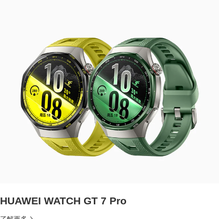
HUAWEI WATCH GT 7 Pro