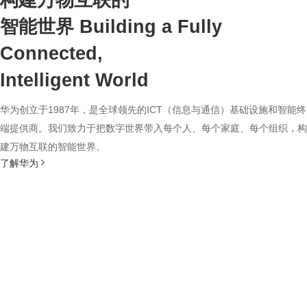
构建万物互联的
智能世界
Building a Fully
Connected,
Intelligent World
华为创立于1987年，是全球领先的ICT（信息与通信）基础设施和智能终
端提供商。我们致力于把数字世界带入每个人、每个家庭、每个组织，构
建万物互联的智能世界。
了解华为