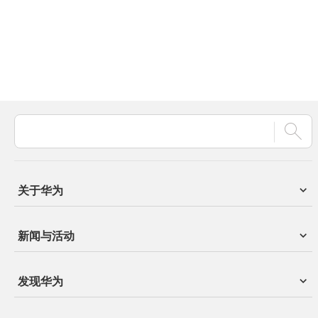
关于华为
新闻与活动
发现华为