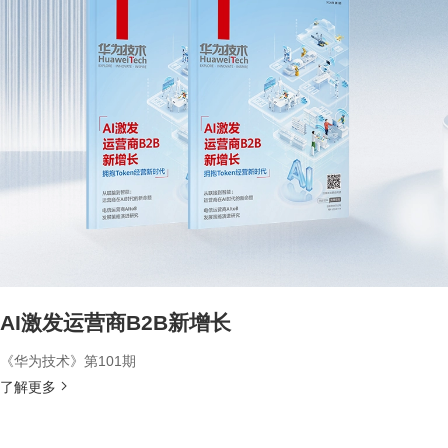
AI激发运营商B2B新增长
《华为技术》第101期
了解更多