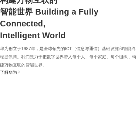
构建万物互联的
智能世界
Building a Fully
Connected,
Intelligent World
华为创立于1987年，是全球领先的ICT（信息与通信）基础设施和智能终
端提供商。我们致力于把数字世界带入每个人、每个家庭、每个组织，构
建万物互联的智能世界。
了解华为