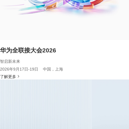
华为全联接大会2026
智启新未来
2026年9月17日-19日 中国，上海
了解更多