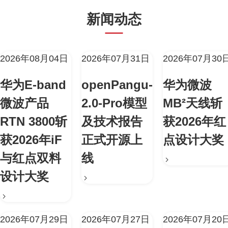
新闻动态
2026年08月04日
2026年07月31日
2026年07月30
华为E-band
openPangu-
华为微波
微波产品
2.0-Pro模型
MB²天线斩
RTN 3800斩
及技术报告
获2026年红
获2026年iF
正式开源上
点设计大奖
与红点双料
线
设计大奖
2026年07月29日
2026年07月27日
2026年07月20