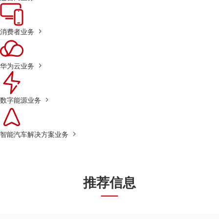
消费者业务
华为云业务
数字能源业务
智能汽车解决方案业务
推荐信息