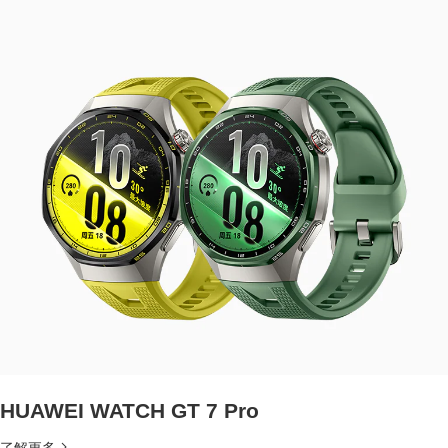
HUAWEI WATCH GT 7 Pro