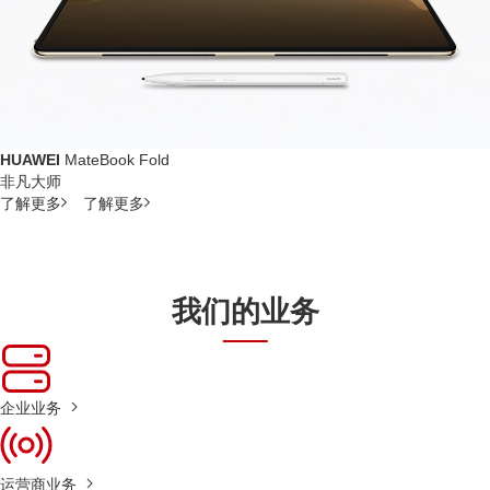
HUAWEI
MateBook Fold
非凡大师
了解更多
了解更多
我们的业务
企业业务
运营商业务