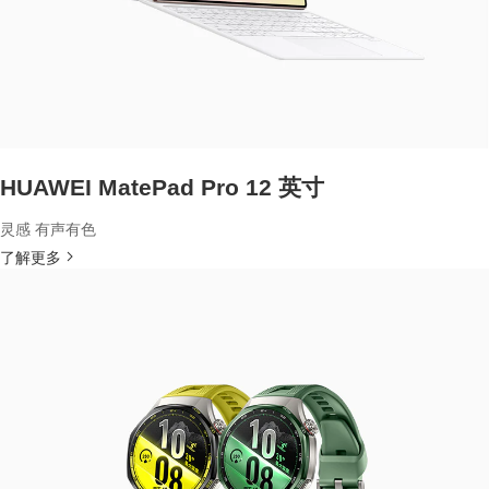
HUAWEI MatePad Pro 12 英寸
灵感 有声有色
了解更多