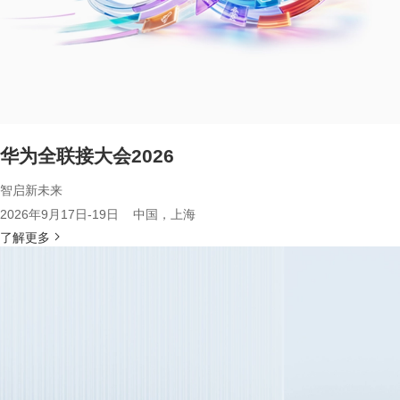
华为全联接大会2026
智启新未来
2026年9月17日-19日 中国，上海
了解更多