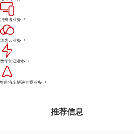
消费者业务
华为云业务
数字能源业务
智能汽车解决方案业务
推荐信息