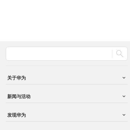
关于华为
新闻与活动
发现华为