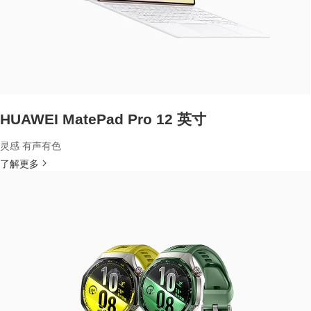
HUAWEI MatePad Pro 12 英寸
灵感 有声有色
了解更多