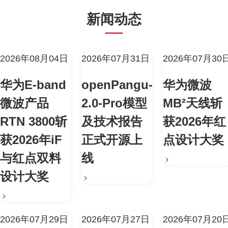
新闻动态
2026年08月04日
2026年07月31日
2026年07月30
华为E-band
openPangu-
华为微波
微波产品
2.0-Pro模型
MB²天线斩
RTN 3800斩
及技术报告
获2026年红
获2026年iF
正式开源上
点设计大奖
与红点双料
线
设计大奖
2026年07月29日
2026年07月27日
2026年07月20