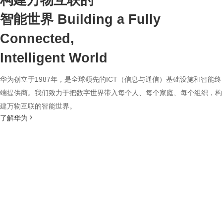
构建万物互联的
智能世界
Building a Fully
Connected,
Intelligent World
华为创立于1987年，是全球领先的ICT（信息与通信）基础设施和智能终
端提供商。我们致力于把数字世界带入每个人、每个家庭、每个组织，构
建万物互联的智能世界。
了解华为