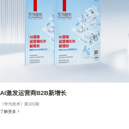
AI激发运营商B2B新增长
《华为技术》第101期
了解更多