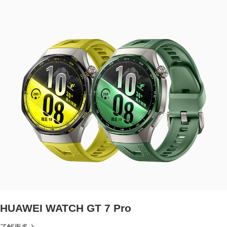
HUAWEI WATCH GT 7 Pro