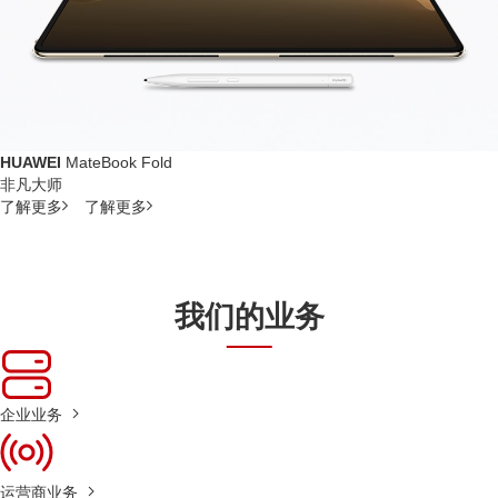
HUAWEI
MateBook Fold
非凡大师
了解更多
了解更多
我们的业务
企业业务
运营商业务