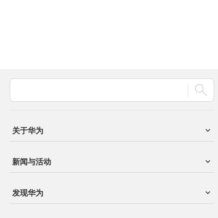
关于华为
新闻与活动
发现华为