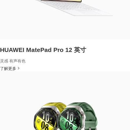
HUAWEI MatePad Pro 12 英寸
灵感 有声有色
了解更多