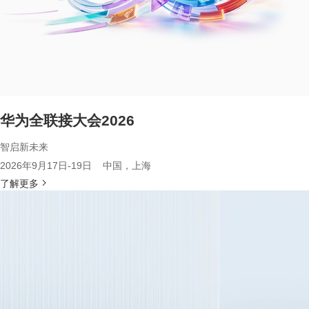
华为全联接大会2026
智启新未来
2026年9月17日-19日 中国，上海
了解更多