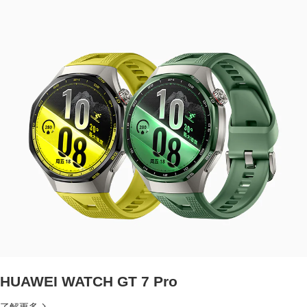
HUAWEI WATCH GT 7 Pro