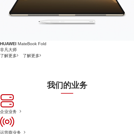
HUAWEI
MateBook Fold
非凡大师
了解更多
了解更多
我们的业务
企业业务
运营商业务