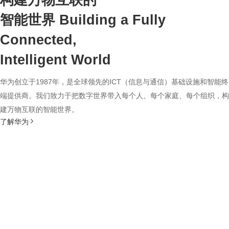
构建万物互联的
智能世界
Building a Fully
Connected,
Intelligent World
华为创立于1987年，是全球领先的ICT（信息与通信）基础设施和智能终
端提供商。我们致力于把数字世界带入每个人、每个家庭、每个组织，构
建万物互联的智能世界。
了解华为