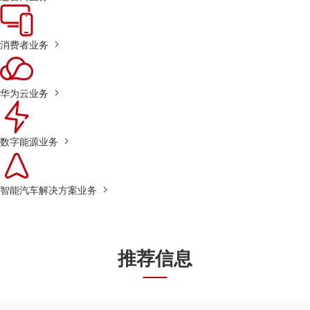
消费者业务
华为云业务
数字能源业务
智能汽车解决方案业务
推荐信息