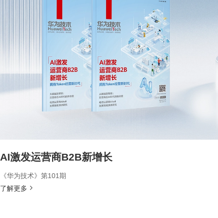
AI激发运营商B2B新增长
《华为技术》第101期
了解更多