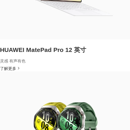
HUAWEI MatePad Pro 12 英寸
灵感 有声有色
了解更多