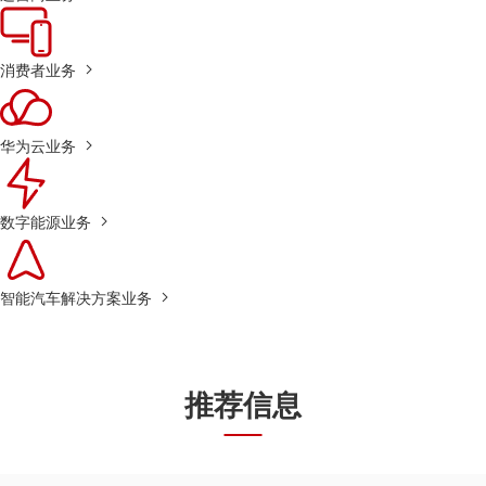
消费者业务
华为云业务
数字能源业务
智能汽车解决方案业务
推荐信息