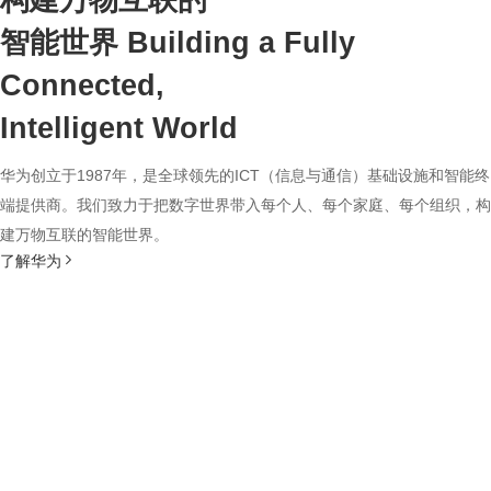
构建万物互联的
智能世界
Building a Fully
Connected,
Intelligent World
华为创立于1987年，是全球领先的ICT（信息与通信）基础设施和智能终
端提供商。我们致力于把数字世界带入每个人、每个家庭、每个组织，构
建万物互联的智能世界。
了解华为