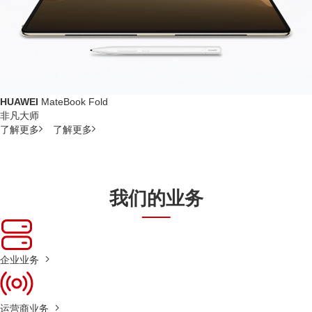
HUAWEI
MateBook Fold
非凡大师
了解更多
了解更多
我们的业务
企业业务
运营商业务