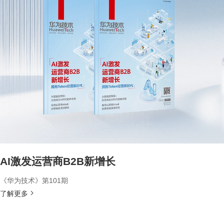
AI激发运营商B2B新增长
《华为技术》第101期
了解更多