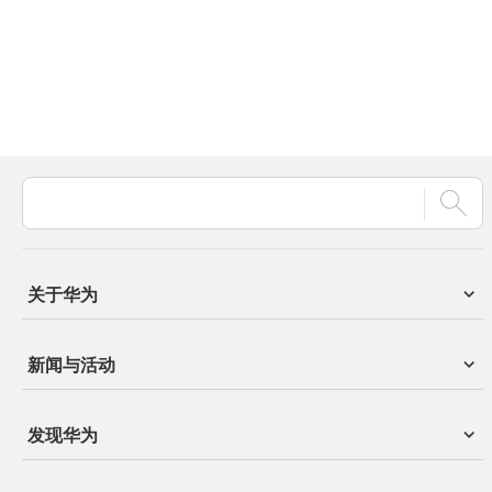
关于华为
新闻与活动
发现华为