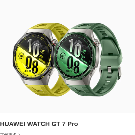
HUAWEI WATCH GT 7 Pro