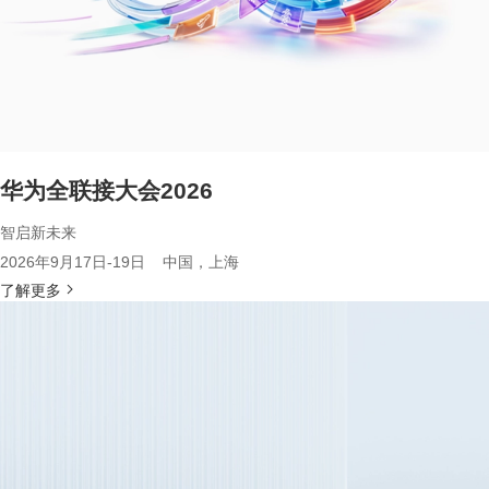
华为全联接大会2026
智启新未来
2026年9月17日-19日 中国，上海
了解更多