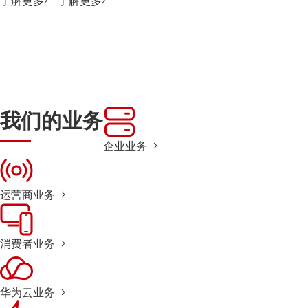
了解更多
了解更多
我们的业务
企业业务
运营商业务
消费者业务
华为云业务