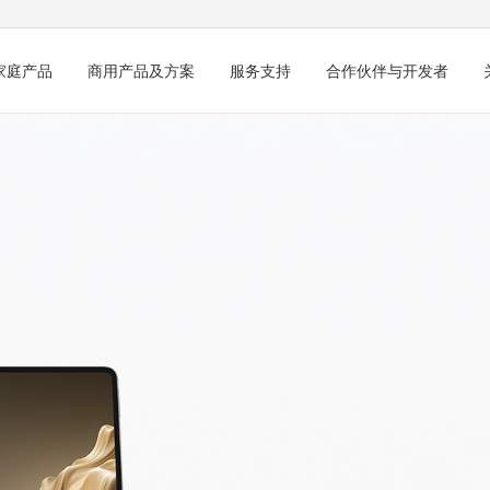
家庭产品
商用产品及方案
服务支持
合作伙伴与开发者