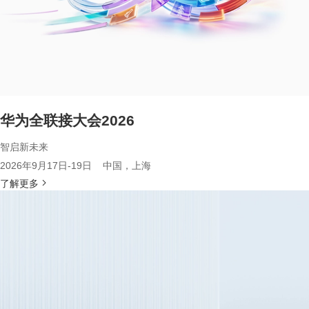
华为全联接大会2026
智启新未来
2026年9月17日-19日 中国，上海
了解更多