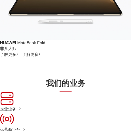
HUAWEI
MateBook Fold
非凡大师
了解更多
了解更多
我们的业务
企业业务
运营商业务