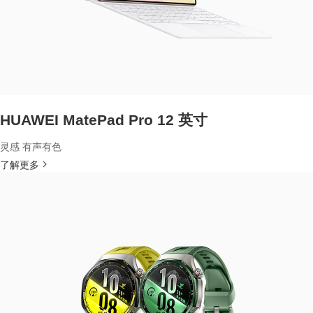
HUAWEI MatePad Pro 12 英寸
灵感 有声有色
了解更多