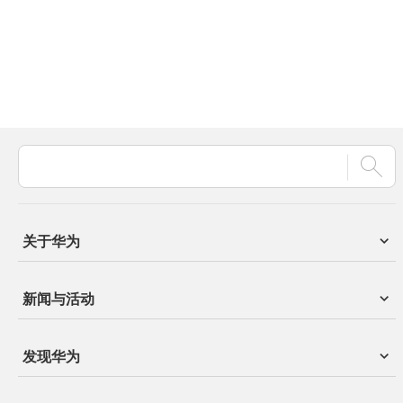
关于华为
新闻与活动
发现华为