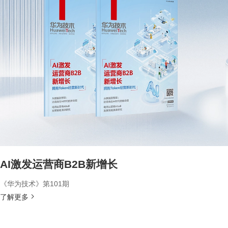
AI激发运营商B2B新增长
《华为技术》第101期
了解更多