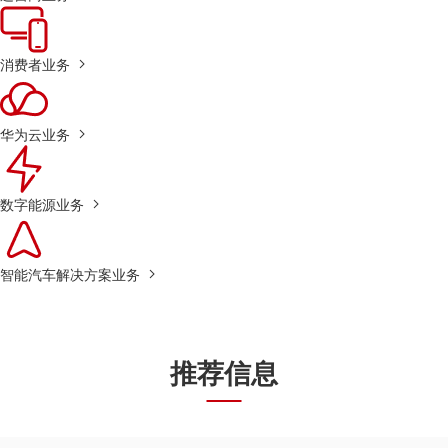
消费者业务
华为云业务
数字能源业务
智能汽车解决方案业务
推荐信息