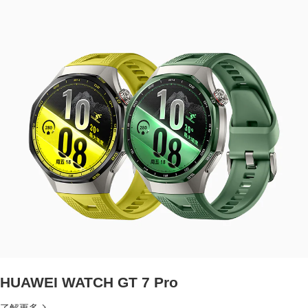
HUAWEI WATCH GT 7 Pro