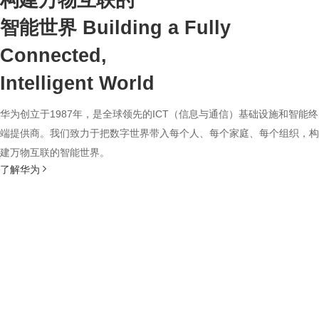
构建万物互联的
智能世界
Building a Fully
Connected,
Intelligent World
华为创立于1987年，是全球领先的ICT（信息与通信）基础设施和智能终
端提供商。我们致力于把数字世界带入每个人、每个家庭、每个组织，构
建万物互联的智能世界。
了解华为