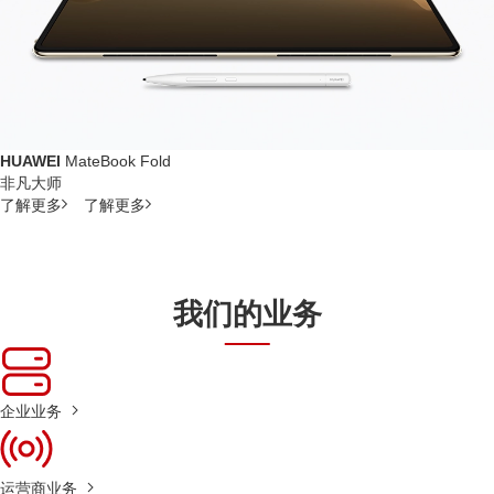
HUAWEI
MateBook Fold
非凡大师
了解更多
了解更多
我们的业务
企业业务
运营商业务