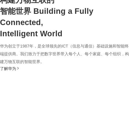
构建万物互联的
智能世界
Building a Fully
Connected,
Intelligent World
华为创立于1987年，是全球领先的ICT（信息与通信）基础设施和智能终
端提供商。我们致力于把数字世界带入每个人、每个家庭、每个组织，构
建万物互联的智能世界。
了解华为