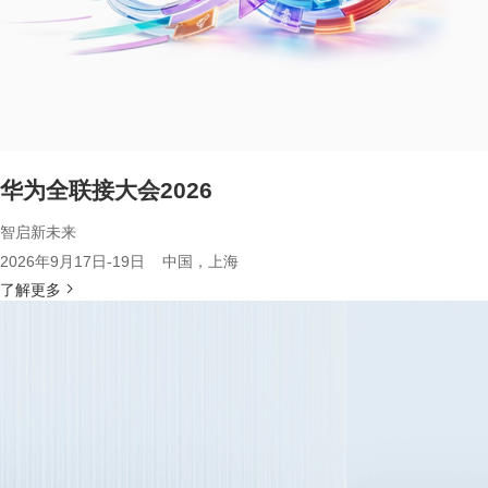
华为全联接大会2026
智启新未来
2026年9月17日-19日 中国，上海
了解更多