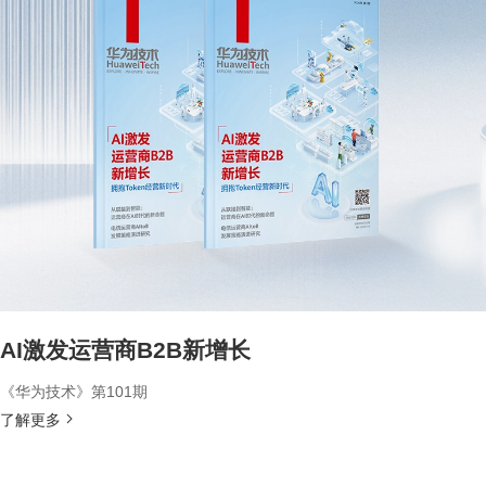
AI激发运营商B2B新增长
《华为技术》第101期
了解更多