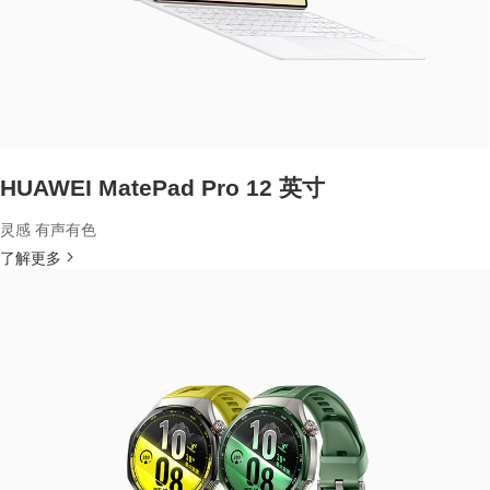
HUAWEI MatePad Pro 12 英寸
灵感 有声有色
了解更多