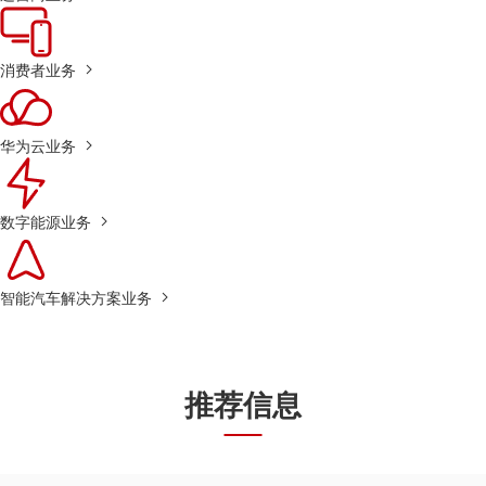
消费者业务
华为云业务
数字能源业务
智能汽车解决方案业务
推荐信息