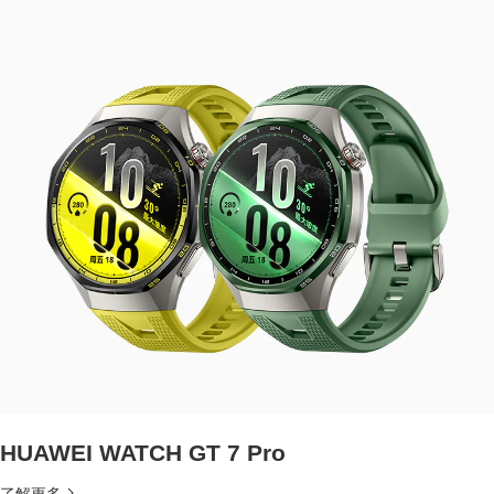
HUAWEI WATCH GT 7 Pro