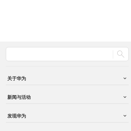
关于华为
新闻与活动
发现华为