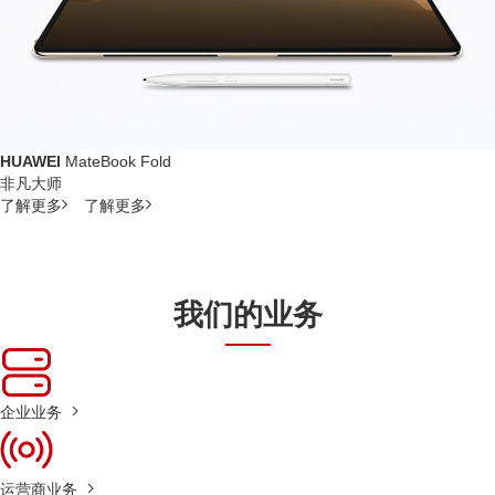
HUAWEI
MateBook Fold
非凡大师
了解更多
了解更多
我们的业务
企业业务
运营商业务