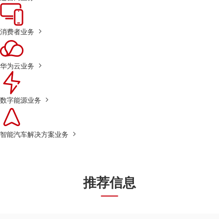
消费者业务
华为云业务
数字能源业务
智能汽车解决方案业务
推荐信息