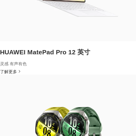
HUAWEI MatePad Pro 12 英寸
灵感 有声有色
了解更多