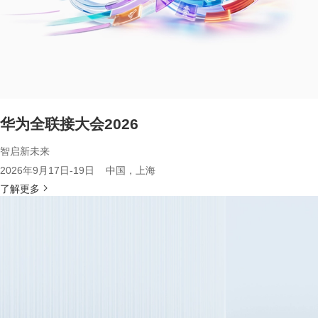
华为全联接大会2026
智启新未来
2026年9月17日-19日 中国，上海
了解更多