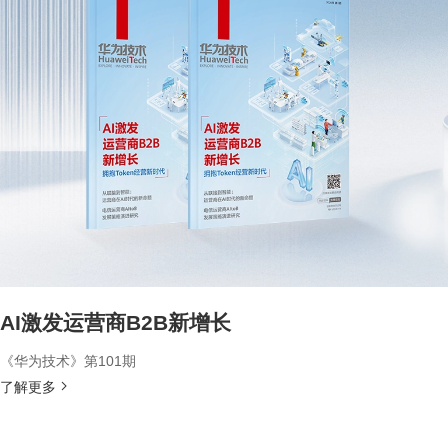
AI激发运营商B2B新增长
《华为技术》第101期
了解更多