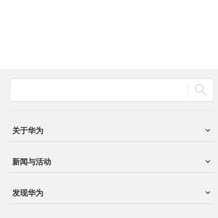
关于华为
新闻与活动
发现华为