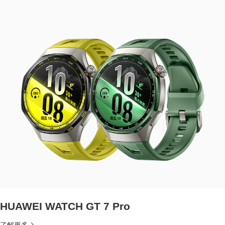
HUAWEI WATCH GT 7 Pro