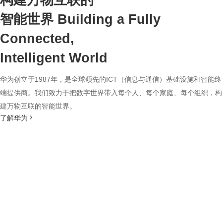
构建万物互联的
智能世界
Building a Fully
Connected,
Intelligent World
华为创立于1987年，是全球领先的ICT（信息与通信）基础设施和智能终
端提供商。我们致力于把数字世界带入每个人、每个家庭、每个组织，构
建万物互联的智能世界。
了解华为