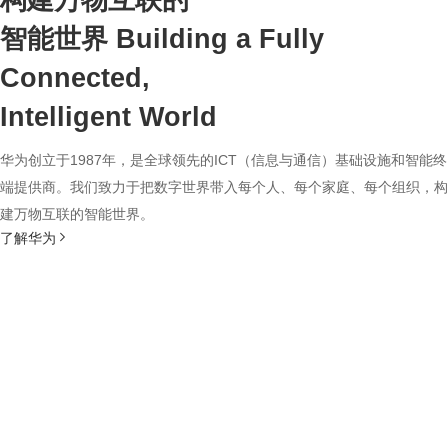
构建万物互联的
智能世界
Building a Fully
Connected,
Intelligent World
华为创立于1987年，是全球领先的ICT（信息与通信）基础设施和智能终
端提供商。我们致力于把数字世界带入每个人、每个家庭、每个组织，构
建万物互联的智能世界。
了解华为