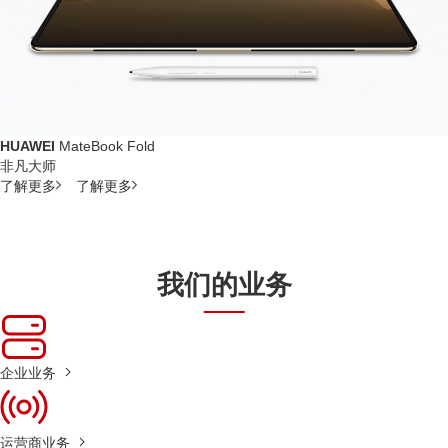
HUAWEI
MateBook Fold
非凡大师
了解更多
了解更多
我们的业务
企业业务
运营商业务