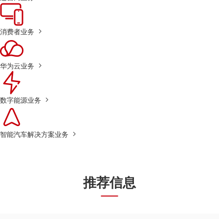
消费者业务
华为云业务
数字能源业务
智能汽车解决方案业务
推荐信息