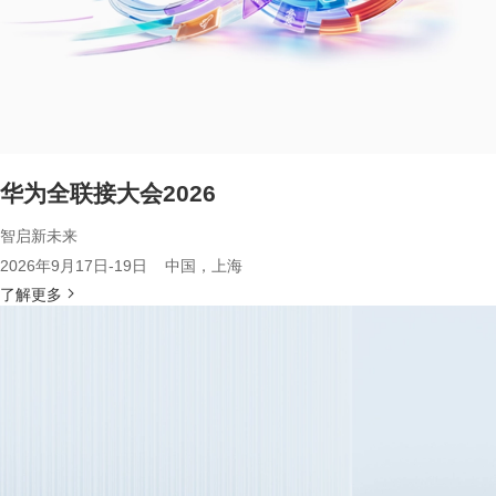
华为全联接大会2026
智启新未来
2026年9月17日-19日 中国，上海
了解更多