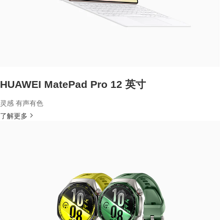
HUAWEI MatePad Pro 12 英寸
灵感 有声有色
了解更多