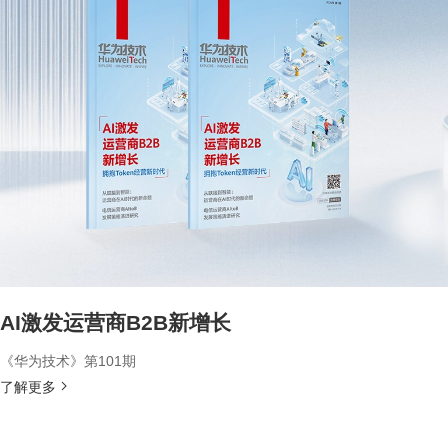
AI激发运营商B2B新增长
《华为技术》第101期
了解更多