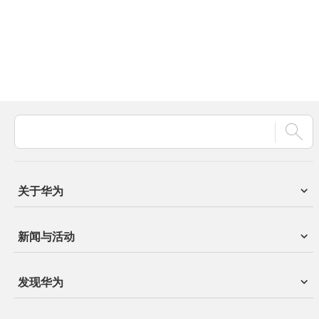
关于华为
新闻与活动
发现华为