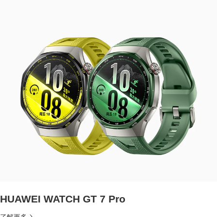
HUAWEI WATCH GT 7 Pro