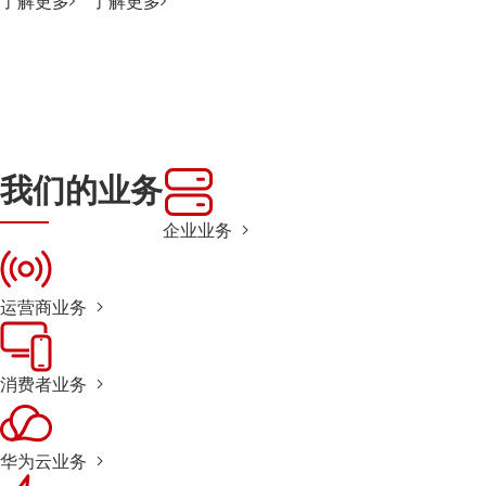
了解更多
了解更多
我们的业务
企业业务
运营商业务
消费者业务
华为云业务