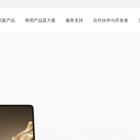
家庭产品
商用产品及方案
服务支持
合作伙伴与开发者