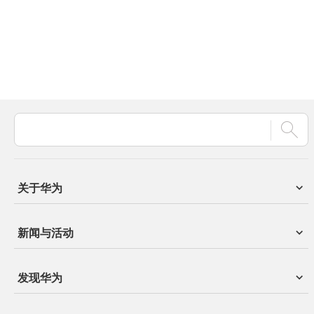
关于华为
新闻与活动
发现华为