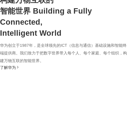
构建万物互联的
智能世界
Building a Fully
Connected,
Intelligent World
华为创立于1987年，是全球领先的ICT（信息与通信）基础设施和智能终
端提供商。我们致力于把数字世界带入每个人、每个家庭、每个组织，构
建万物互联的智能世界。
了解华为