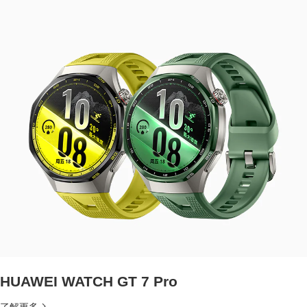
HUAWEI WATCH GT 7 Pro