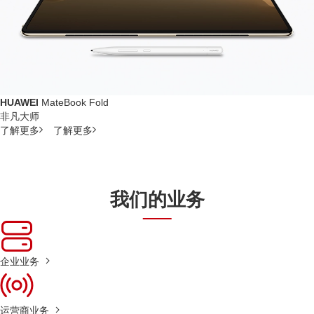
HUAWEI
MateBook Fold
非凡大师
了解更多
了解更多
我们的业务
企业业务
运营商业务