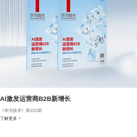
AI激发运营商B2B新增长
《华为技术》第101期
了解更多