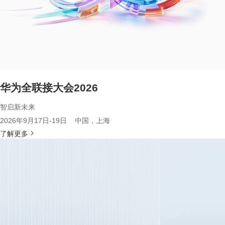
华为全联接大会2026
智启新未来
2026年9月17日-19日 中国，上海
了解更多