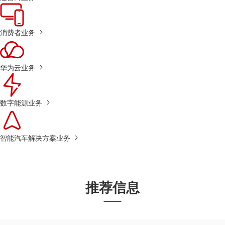
消费者业务
华为云业务
数字能源业务
智能汽车解决方案业务
推荐信息