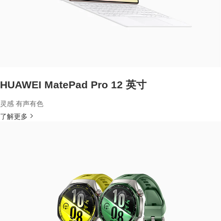
HUAWEI MatePad Pro 12 英寸
灵感 有声有色
了解更多