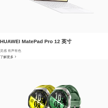
HUAWEI MatePad Pro 12 英寸
灵感 有声有色
了解更多