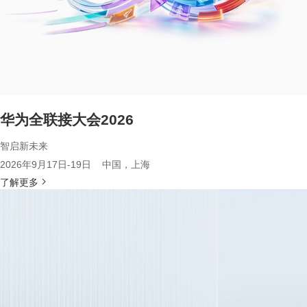
华为全联接大会2026
智启新未来
2026年9月17日-19日 中国，上海
了解更多