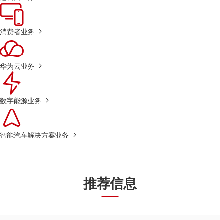
消费者业务
华为云业务
数字能源业务
智能汽车解决方案业务
推荐信息