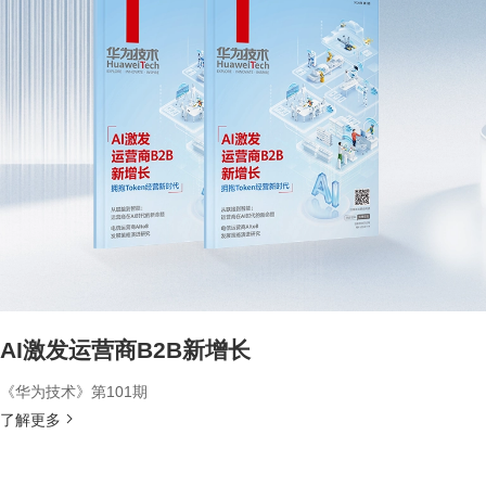
AI激发运营商B2B新增长
《华为技术》第101期
了解更多