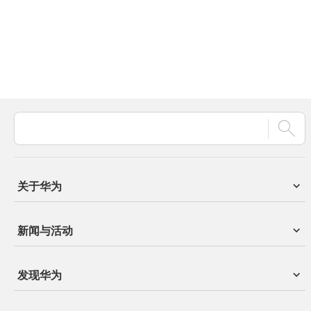
关于华为
新闻与活动
发现华为