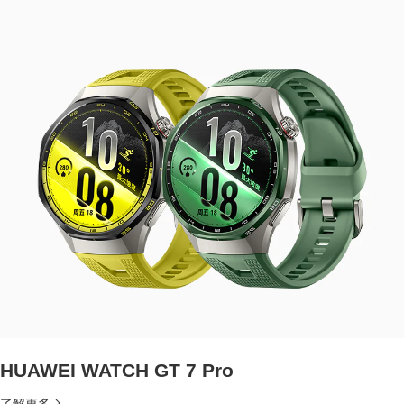
HUAWEI WATCH GT 7 Pro