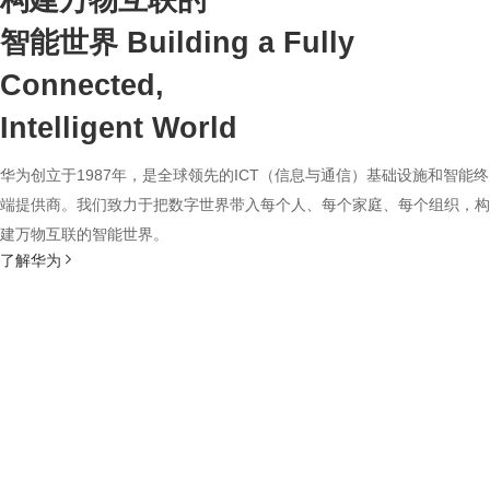
构建万物互联的
智能世界
Building a Fully
Connected,
Intelligent World
华为创立于1987年，是全球领先的ICT（信息与通信）基础设施和智能终
端提供商。我们致力于把数字世界带入每个人、每个家庭、每个组织，构
建万物互联的智能世界。
了解华为