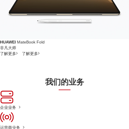
HUAWEI
MateBook Fold
非凡大师
了解更多
了解更多
我们的业务
企业业务
运营商业务