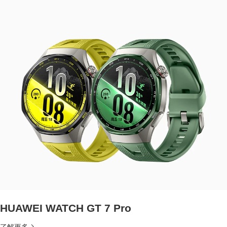
HUAWEI WATCH GT 7 Pro