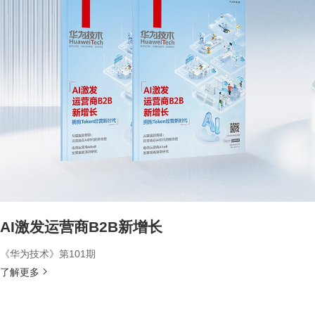
AI激发运营商B2B新增长
《华为技术》第101期
了解更多