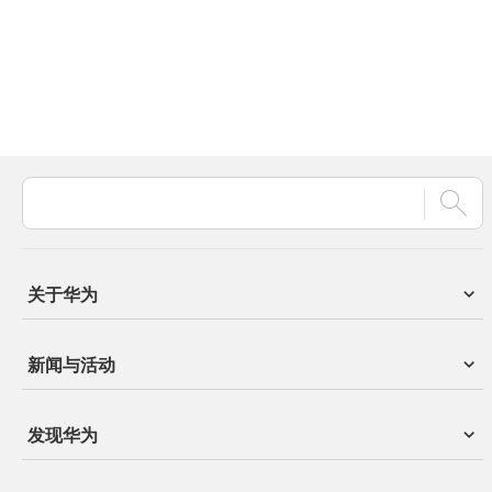
关于华为
新闻与活动
发现华为