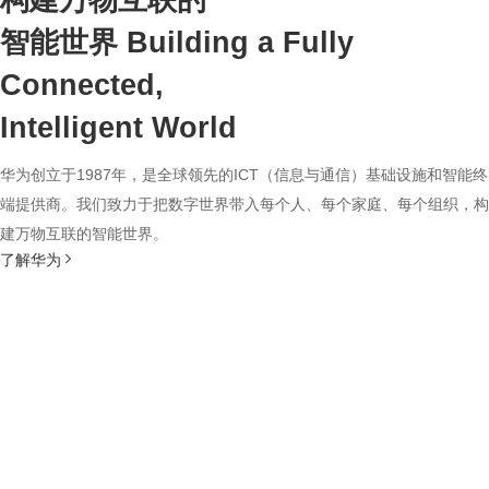
构建万物互联的
智能世界
Building a Fully
Connected,
Intelligent World
华为创立于1987年，是全球领先的ICT（信息与通信）基础设施和智能终
端提供商。我们致力于把数字世界带入每个人、每个家庭、每个组织，构
建万物互联的智能世界。
了解华为