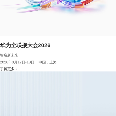
华为全联接大会2026
智启新未来
2026年9月17日-19日 中国，上海
了解更多