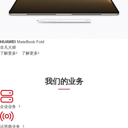
HUAWEI
MateBook Fold
非凡大师
了解更多
了解更多
我们的业务
企业业务
运营商业务