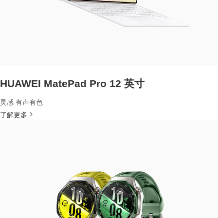
HUAWEI MatePad Pro 12 英寸
灵感 有声有色
了解更多