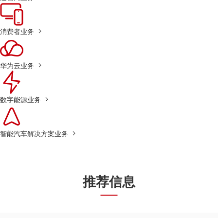
消费者业务
华为云业务
数字能源业务
智能汽车解决方案业务
推荐信息