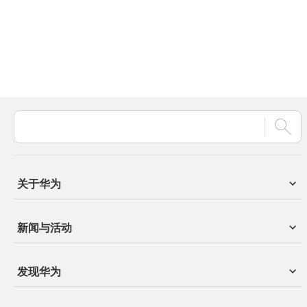
关于华为
新闻与活动
发现华为