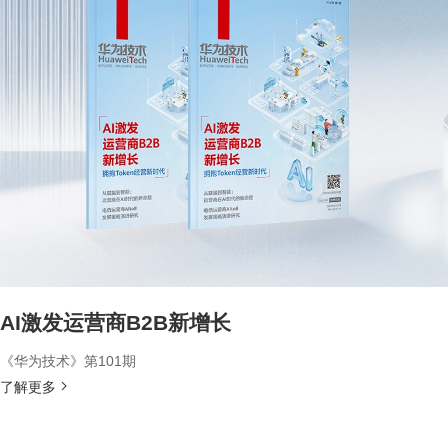
AI激发运营商B2B新增长
《华为技术》第101期
了解更多