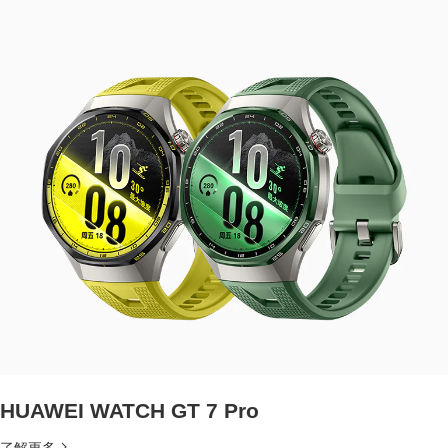
HUAWEI WATCH GT 7 Pro