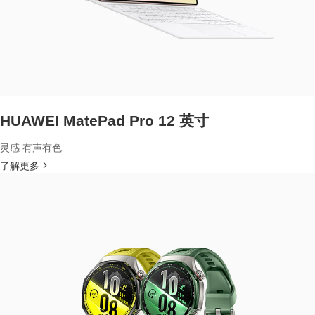
HUAWEI MatePad Pro 12 英寸
灵感 有声有色
了解更多