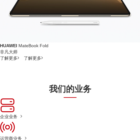
HUAWEI
MateBook Fold
非凡大师
了解更多
了解更多
我们的业务
企业业务
运营商业务