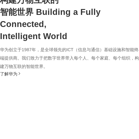
构建万物互联的
智能世界
Building a Fully
Connected,
Intelligent World
华为创立于1987年，是全球领先的ICT（信息与通信）基础设施和智能终
端提供商。我们致力于把数字世界带入每个人、每个家庭、每个组织，构
建万物互联的智能世界。
了解华为