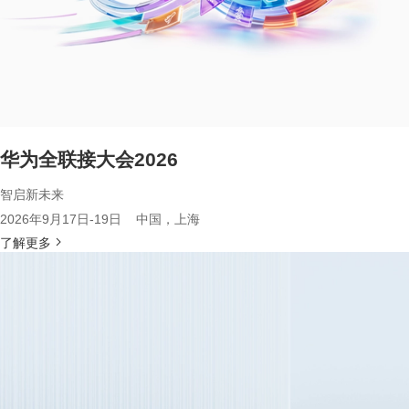
华为全联接大会2026
智启新未来
2026年9月17日-19日 中国，上海
了解更多