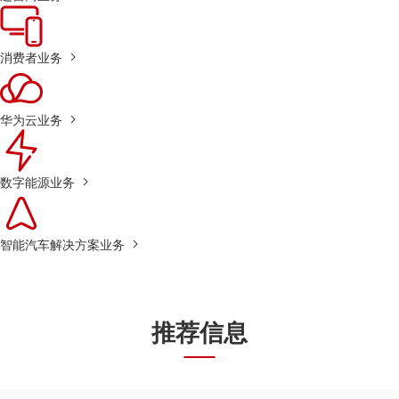
消费者业务
华为云业务
数字能源业务
智能汽车解决方案业务
推荐信息